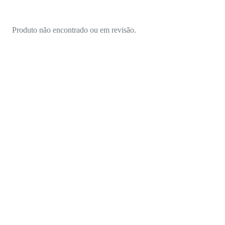
Produto não encontrado ou em revisão.