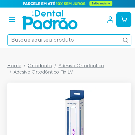
Home
Ortodontia
Adesivo Ortodôntico
Adesivo Ortodôntico Fix LV