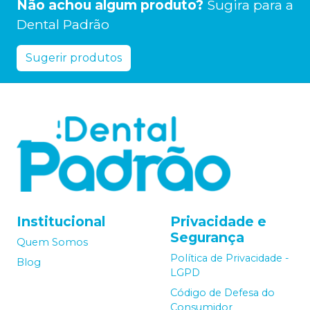
Não achou algum produto?
Sugira para a
Dental Padrão
Sugerir produtos
Institucional
Privacidade e
Segurança
Quem Somos
Política de Privacidade -
Blog
LGPD
Código de Defesa do
Consumidor