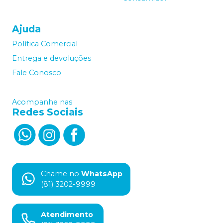
Ajuda
Política Comercial
Entrega e devoluções
Fale Conosco
Acompanhe nas
Redes Sociais
Chame no
WhatsApp
(81) 3202-9999
Atendimento