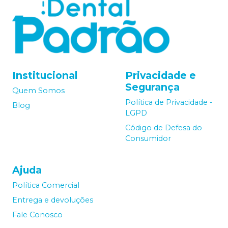
Institucional
Privacidade e
Segurança
Quem Somos
Política de Privacidade -
Blog
LGPD
Código de Defesa do
Consumidor
Ajuda
Política Comercial
Entrega e devoluções
Fale Conosco