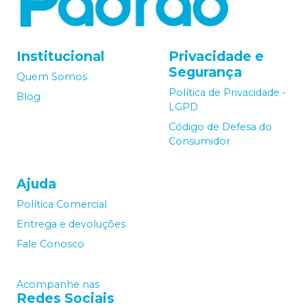
Institucional
Privacidade e
Segurança
Quem Somos
Política de Privacidade -
Blog
LGPD
Código de Defesa do
Consumidor
Ajuda
Política Comercial
Entrega e devoluções
Fale Conosco
Acompanhe nas
Redes Sociais