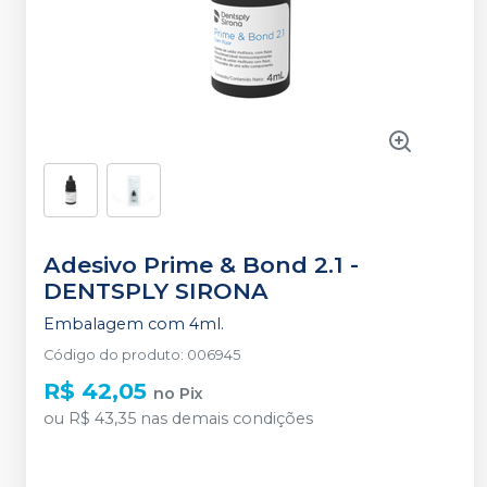
Adesivo Prime & Bond 2.1
-
DENTSPLY SIRONA
Embalagem com 4ml.
Código do produto
:
006945
R$ 42,05
no
Pix
ou
R$ 43,35
nas demais condições