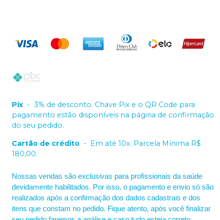
Pix
-
3% de desconto. Chave Pix e o QR Code para
pagamento estão disponíveis na página de confirmação
do seu pedido.
Cartão de crédito
-
Em até 10x. Parcela Mínima R$
180,00.
Nossas vendas são exclusivas para profissionais da saúde
devidamente habilitados. Por isso, o pagamento e envio só são
realizados após a confirmação dos dados cadastrais e dos
itens que constam no pedido. Fique atento, após você finalizar
seu pedido faremos a análise e caso tudo esteja correto