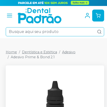
Home
Dentística e Estética
Adesivo
Adesivo Prime & Bond 2.1