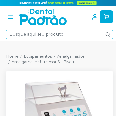
Home
Equipamentos
Amalgamador
Amalgamador Ultramat S - Bivolt