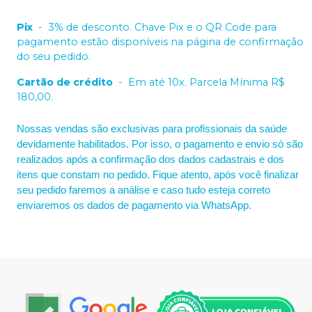
Pix
-
3% de desconto. Chave Pix e o QR Code para
pagamento estão disponíveis na página de confirmação
do seu pedido.
Cartão de crédito
-
Em até 10x. Parcela Mínima R$
180,00.
Nossas vendas são exclusivas para profissionais da saúde
devidamente habilitados. Por isso, o pagamento e envio só são
realizados após a confirmação dos dados cadastrais e dos
itens que constam no pedido. Fique atento, após você finalizar
seu pedido faremos a análise e caso tudo esteja correto
enviaremos os dados de pagamento via WhatsApp.