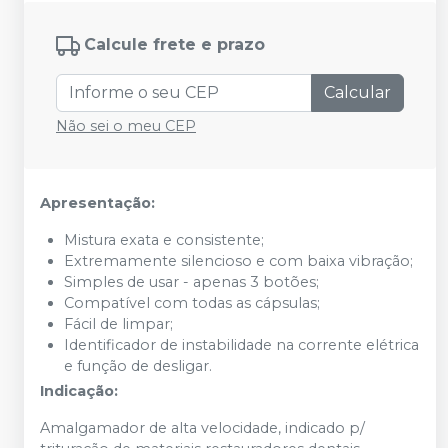
Calcule frete e prazo
Calcular
Não sei o meu CEP
Apresentação:
Mistura exata e consistente;
Extremamente silencioso e com baixa vibração;
Simples de usar - apenas 3 botões;
Compatível com todas as cápsulas;
Fácil de limpar;
Identificador de instabilidade na corrente elétrica
e função de desligar.
Indicação:
Amalgamador de alta velocidade, indicado p/