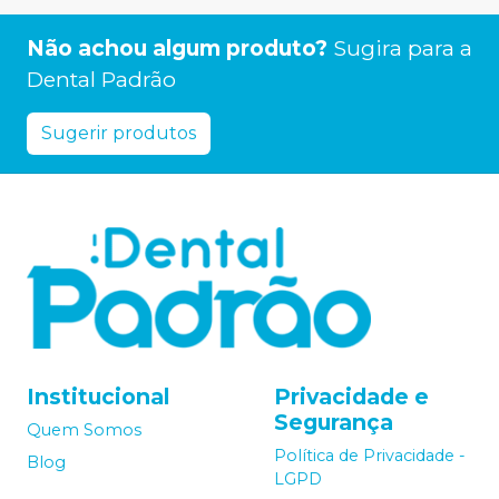
Não achou algum produto?
Sugira para a
Dental Padrão
Sugerir produtos
Institucional
Privacidade e
Segurança
Quem Somos
Política de Privacidade -
Blog
LGPD