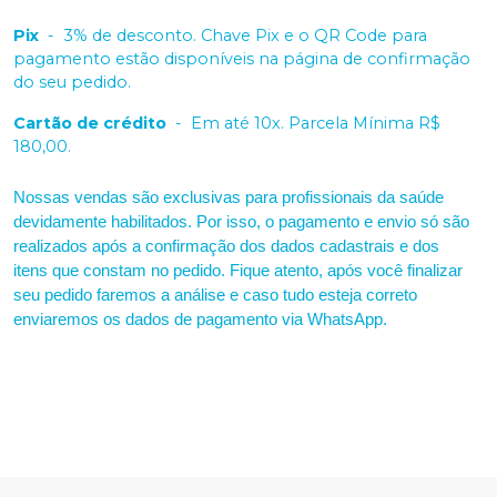
Pix
-
3% de desconto. Chave Pix e o QR Code para
pagamento estão disponíveis na página de confirmação
do seu pedido.
Cartão de crédito
-
Em até 10x. Parcela Mínima R$
180,00.
Nossas vendas são exclusivas para profissionais da saúde
devidamente habilitados. Por isso, o pagamento e envio só são
realizados após a confirmação dos dados cadastrais e dos
itens que constam no pedido. Fique atento, após você finalizar
seu pedido faremos a análise e caso tudo esteja correto
enviaremos os dados de pagamento via WhatsApp.