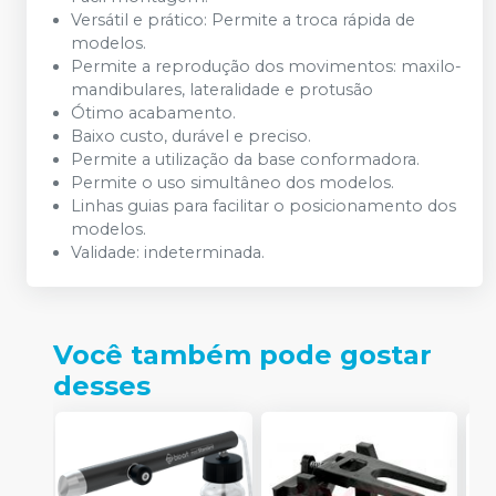
Versátil e prático: Permite a troca rápida de
modelos.
Permite a reprodução dos movimentos: maxilo-
mandibulares, lateralidade e protusão
Ótimo acabamento.
Baixo custo, durável e preciso.
Permite a utilização da base conformadora.
Permite o uso simultâneo dos modelos.
Linhas guias para facilitar o posicionamento dos
modelos.
Validade: indeterminada.
Você também pode gostar
desses