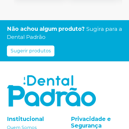
Não achou algum produto?
Sugira para a
Dental Padrão
Sugerir produtos
Institucional
Privacidade e
Segurança
Quem Somos