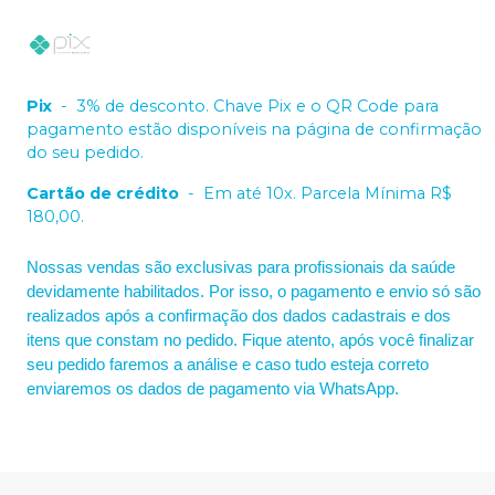
Pix
-
3% de desconto. Chave Pix e o QR Code para
pagamento estão disponíveis na página de confirmação
do seu pedido.
Cartão de crédito
-
Em até 10x. Parcela Mínima R$
180,00.
Nossas vendas são exclusivas para profissionais da saúde
devidamente habilitados. Por isso, o pagamento e envio só são
realizados após a confirmação dos dados cadastrais e dos
itens que constam no pedido. Fique atento, após você finalizar
seu pedido faremos a análise e caso tudo esteja correto
enviaremos os dados de pagamento via WhatsApp.