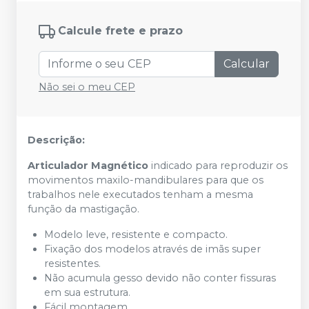
Calcule frete e prazo
Calcular
Não sei o meu CEP
Descrição:
Articulador Magnético
indicado para reproduzir os
movimentos maxilo-mandibulares para que os
trabalhos nele executados tenham a mesma
função da mastigação.
Modelo leve, resistente e compacto.
Fixação dos modelos através de imãs super
resistentes.
Não acumula gesso devido não conter fissuras
em sua estrutura.
Fácil montagem.