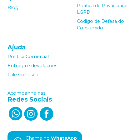
Política de Privacidade -
Blog
LGPD
Código de Defesa do
Consumidor
Ajuda
Política Comercial
Entrega e devoluções
Fale Conosco
Acompanhe nas
Redes Sociais
Chame no
WhatsApp