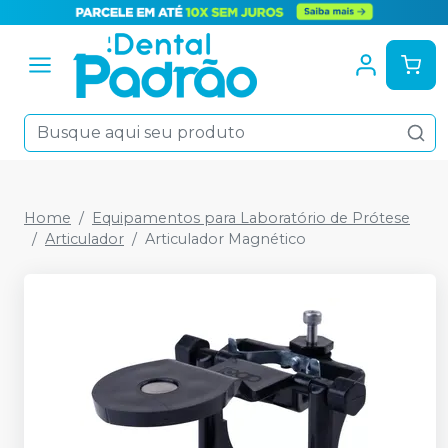
Home
Equipamentos para Laboratório de Prótese
Articulador
Articulador Magnético