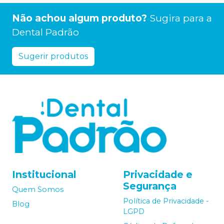
Não achou algum produto?
Sugira para a
Dental Padrão
Sugerir produtos
Institucional
Privacidade e
Segurança
Quem Somos
Política de Privacidade -
Blog
LGPD