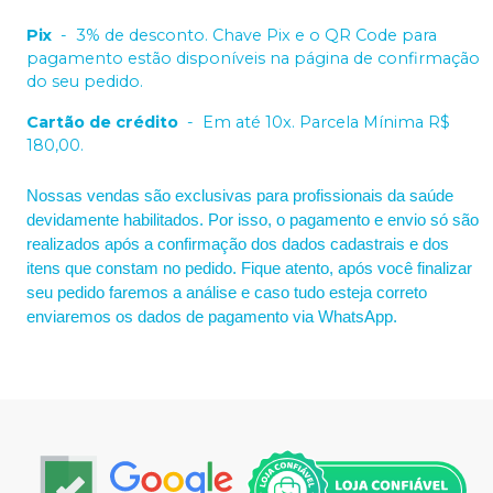
Pix
-
3% de desconto. Chave Pix e o QR Code para
pagamento estão disponíveis na página de confirmação
do seu pedido.
Cartão de crédito
-
Em até 10x. Parcela Mínima R$
180,00.
Nossas vendas são exclusivas para profissionais da saúde
devidamente habilitados. Por isso, o pagamento e envio só são
realizados após a confirmação dos dados cadastrais e dos
itens que constam no pedido. Fique atento, após você finalizar
seu pedido faremos a análise e caso tudo esteja correto
enviaremos os dados de pagamento via WhatsApp.