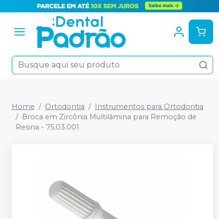
Home
Ortodontia
Instrumentos para Ortodontia
Broca em Zircônia Multilâmina para Remoção de
Resina - 75.03.001