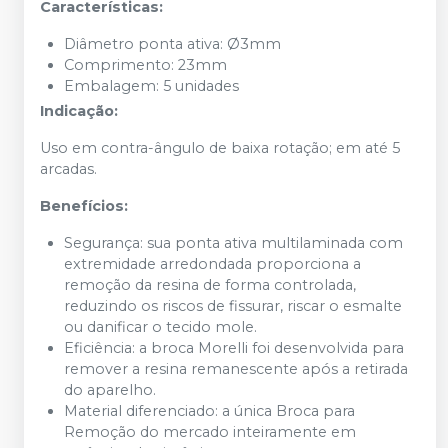
Características:
Diâmetro ponta ativa: Ø3mm
Comprimento: 23mm
Embalagem: 5 unidades
Indicação:
Uso em contra-ângulo de baixa rotação; em até 5
arcadas.
Benefícios:
Segurança: sua ponta ativa multilaminada com
extremidade arredondada proporciona a
remoção da resina de forma controlada,
reduzindo os riscos de fissurar, riscar o esmalte
ou danificar o tecido mole.
Eficiência: a broca Morelli foi desenvolvida para
remover a resina remanescente após a retirada
do aparelho.
Material diferenciado: a única Broca para
Remoção do mercado inteiramente em