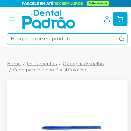
Home
Instrumentais
Cabo para Espelho
Cabo para Espelho Bucal Colorido