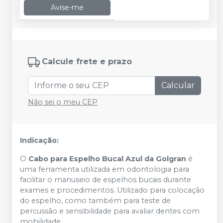
Avise-me
Calcule frete e prazo
Calcular
Não sei o meu CEP
Indicação:
O
Cabo para Espelho Bucal Azul da Golgran
é
uma ferramenta utilizada em odontologia para
facilitar o manuseio de espelhos bucais durante
exames e procedimentos. Utilizado para colocação
do espelho, como também para teste de
percussão e sensibilidade para avaliar dentes com
mobilidade.