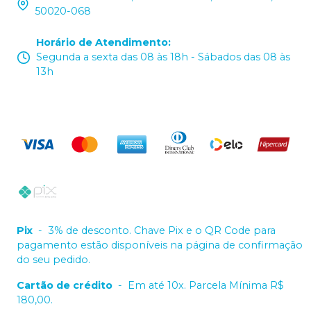
50020-068
Horário de Atendimento
:
Segunda a sexta das 08 às 18h - Sábados das 08 às
13h
Pix
-
3% de desconto. Chave Pix e o QR Code para
pagamento estão disponíveis na página de confirmação
do seu pedido.
Cartão de crédito
-
Em até 10x. Parcela Mínima R$
180,00.