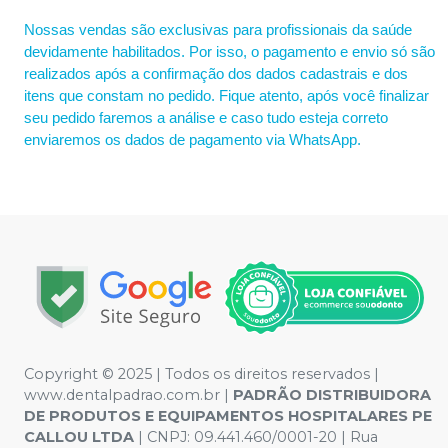
Nossas vendas são exclusivas para profissionais da saúde
devidamente habilitados. Por isso, o pagamento e envio só são
realizados após a confirmação dos dados cadastrais e dos
itens que constam no pedido. Fique atento, após você finalizar
seu pedido faremos a análise e caso tudo esteja correto
enviaremos os dados de pagamento via WhatsApp.
Copyright © 2025 | Todos os direitos reservados |
www.dentalpadrao.com.br |
PADRÃO DISTRIBUIDORA
DE PRODUTOS E EQUIPAMENTOS HOSPITALARES PE
CALLOU LTDA
| CNPJ: 09.441.460/0001-20 | Rua