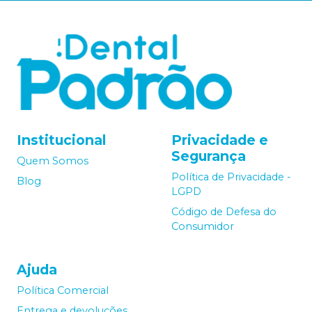
Institucional
Privacidade e
Segurança
Quem Somos
Política de Privacidade -
Blog
LGPD
Código de Defesa do
Consumidor
Ajuda
Política Comercial
Entrega e devoluções