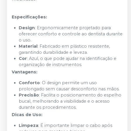
Especificações:
Design
: Ergonomicamente projetado para
oferecer conforto e controle ao dentista durante
o uso.
Material
: Fabricado em plástico resistente,
garantindo durabilidade e leveza.
Cor
: Azul, o que pode ajudar na identificação e
organização de instrumentos.
Vantagens:
Conforto
: O design permite um uso
prolongado sem causar desconforto nas mãos.
Precisão
: Facilita o posicionamento do espelho
bucal, melhorando a visibilidade e o acesso
durante os procedimentos.
Dicas de Uso:
Limpeza
: É importante limpar o cabo após