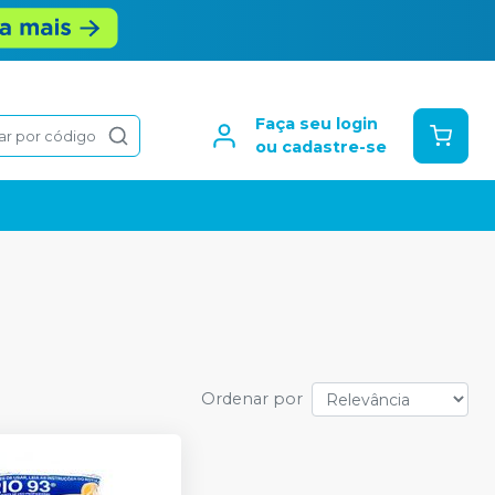
Faça seu login
ar por código
ou cadastre-se
Ordenar por