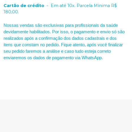
Cartão de crédito
-
Em até 10x. Parcela Mínima R$
180,00.
Nossas vendas são exclusivas para profissionais da saúde
devidamente habilitados. Por isso, o pagamento e envio só são
realizados após a confirmação dos dados cadastrais e dos
itens que constam no pedido. Fique atento, após você finalizar
seu pedido faremos a análise e caso tudo esteja correto
enviaremos os dados de pagamento via WhatsApp.