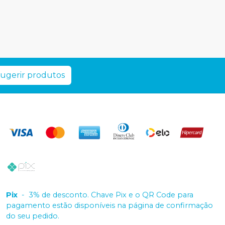
ugerir produtos
Pix
-
3% de desconto. Chave Pix e o QR Code para
pagamento estão disponíveis na página de confirmação
do seu pedido.