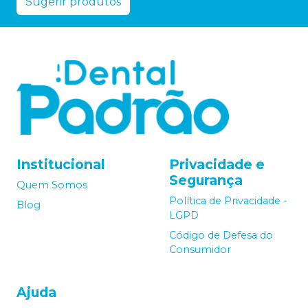
Sugerir produtos
Institucional
Privacidade e
Segurança
Quem Somos
Política de Privacidade -
Blog
LGPD
Código de Defesa do
Consumidor
Ajuda