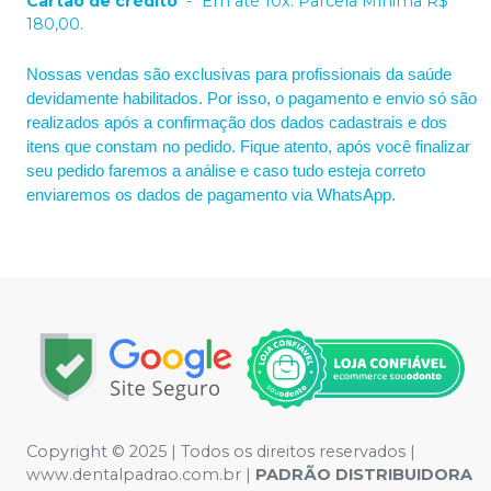
Cartão de crédito
-
Em até 10x. Parcela Mínima R$
180,00.
Nossas vendas são exclusivas para profissionais da saúde
devidamente habilitados. Por isso, o pagamento e envio só são
realizados após a confirmação dos dados cadastrais e dos
itens que constam no pedido. Fique atento, após você finalizar
seu pedido faremos a análise e caso tudo esteja correto
enviaremos os dados de pagamento via WhatsApp.
Copyright © 2025 | Todos os direitos reservados |
www.dentalpadrao.com.br |
PADRÃO DISTRIBUIDORA