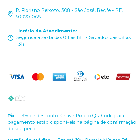
R. Floriano Peixoto, 308 - São José, Recife - PE,
50020-068
Horário de Atendimento
:
Segunda a sexta das 08 às 18h - Sábados das 08 às
13h
Pix
-
3% de desconto. Chave Pix e o QR Code para
pagamento estão disponíveis na página de confirmação
do seu pedido.