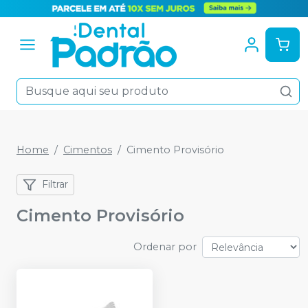
Home
Cimentos
Cimento Provisório
Filtrar
Cimento Provisório
Ordenar por