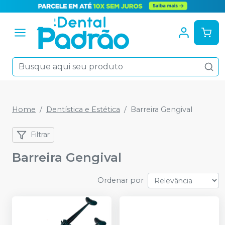
Home
Dentística e Estética
Barreira Gengival
Filtrar
Barreira Gengival
Ordenar por