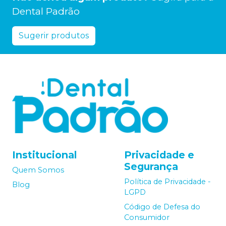
Dental Padrão
Sugerir produtos
Institucional
Privacidade e
Segurança
Quem Somos
Política de Privacidade -
Blog
LGPD
Código de Defesa do
Consumidor