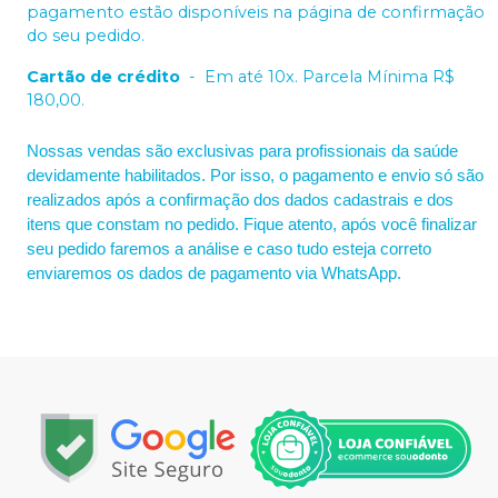
pagamento estão disponíveis na página de confirmação
do seu pedido.
Cartão de crédito
-
Em até 10x. Parcela Mínima R$
180,00.
Nossas vendas são exclusivas para profissionais da saúde
devidamente habilitados. Por isso, o pagamento e envio só são
realizados após a confirmação dos dados cadastrais e dos
itens que constam no pedido. Fique atento, após você finalizar
seu pedido faremos a análise e caso tudo esteja correto
enviaremos os dados de pagamento via WhatsApp.