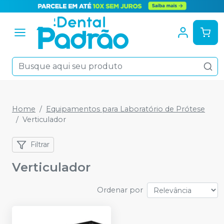
Home
Equipamentos para Laboratório de Prótese
Verticulador
Filtrar
Verticulador
Ordenar por