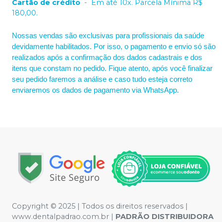
Cartão de crédito
-
Em até 10x. Parcela Mínima R$
180,00.
Nossas vendas são exclusivas para profissionais da saúde
devidamente habilitados. Por isso, o pagamento e envio só são
realizados após a confirmação dos dados cadastrais e dos
itens que constam no pedido. Fique atento, após você finalizar
seu pedido faremos a análise e caso tudo esteja correto
enviaremos os dados de pagamento via WhatsApp.
Copyright © 2025 | Todos os direitos reservados |
www.dentalpadrao.com.br |
PADRÃO DISTRIBUIDORA