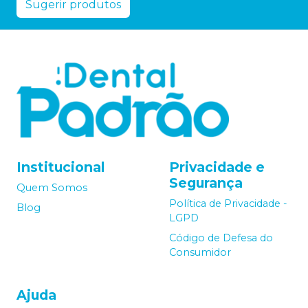
Sugerir produtos
Institucional
Privacidade e
Segurança
Quem Somos
Política de Privacidade -
Blog
LGPD
Código de Defesa do
Consumidor
Ajuda