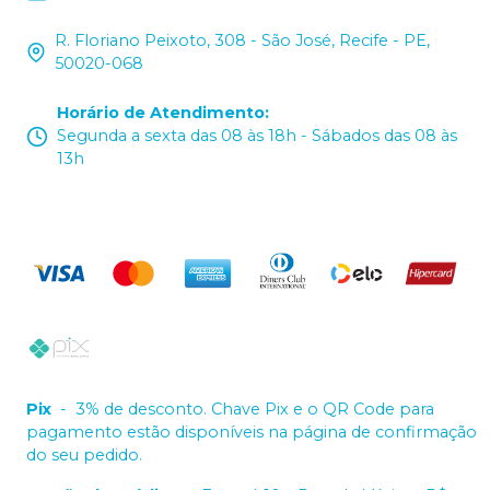
R. Floriano Peixoto, 308 - São José, Recife - PE,
50020-068
Horário de Atendimento
:
Segunda a sexta das 08 às 18h - Sábados das 08 às
13h
Pix
-
3% de desconto. Chave Pix e o QR Code para
pagamento estão disponíveis na página de confirmação
do seu pedido.