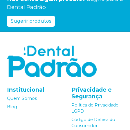
Dental Padrão
Sugerir produtos
Institucional
Privacidade e
Segurança
Quem Somos
Política de Privacidade -
Blog
LGPD
Código de Defesa do
Consumidor