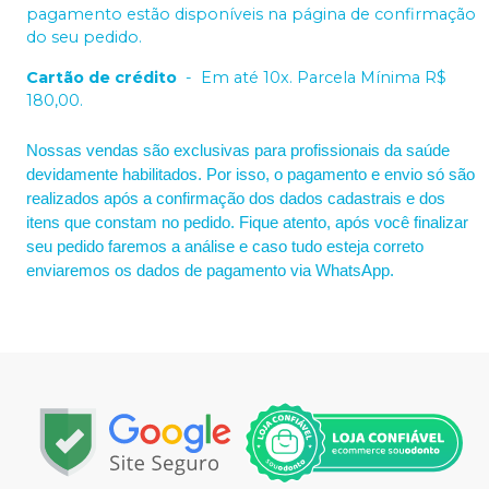
pagamento estão disponíveis na página de confirmação
do seu pedido.
Cartão de crédito
-
Em até 10x. Parcela Mínima R$
180,00.
Nossas vendas são exclusivas para profissionais da saúde
devidamente habilitados. Por isso, o pagamento e envio só são
realizados após a confirmação dos dados cadastrais e dos
itens que constam no pedido. Fique atento, após você finalizar
seu pedido faremos a análise e caso tudo esteja correto
enviaremos os dados de pagamento via WhatsApp.