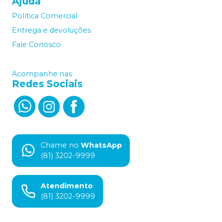
Ajuda
Política Comercial
Entrega e devoluções
Fale Conosco
Acompanhe nas
Redes Sociais
Chame no
WhatsApp
(81) 3202-9999
Atendimento
(81) 3202-9999