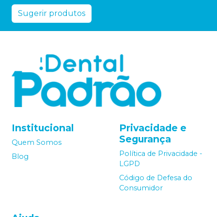
Sugerir produtos
Institucional
Privacidade e
Segurança
Quem Somos
Política de Privacidade -
Blog
LGPD
Código de Defesa do
Consumidor