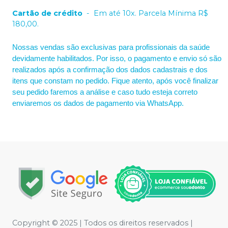
Cartão de crédito
-
Em até 10x. Parcela Mínima R$
180,00.
Nossas vendas são exclusivas para profissionais da saúde
devidamente habilitados. Por isso, o pagamento e envio só são
realizados após a confirmação dos dados cadastrais e dos
itens que constam no pedido. Fique atento, após você finalizar
seu pedido faremos a análise e caso tudo esteja correto
enviaremos os dados de pagamento via WhatsApp.
Copyright © 2025 | Todos os direitos reservados |