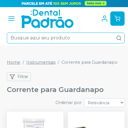
Home
Instrumentais
Corrente para Guardanapo
Filtrar
Corrente para Guardanapo
Ordenar por