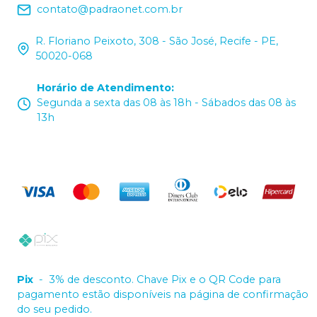
contato@padraonet.com.br
R. Floriano Peixoto, 308 - São José, Recife - PE,
50020-068
Horário de Atendimento
:
Segunda a sexta das 08 às 18h - Sábados das 08 às
13h
Pix
-
3% de desconto. Chave Pix e o QR Code para
pagamento estão disponíveis na página de confirmação
do seu pedido.