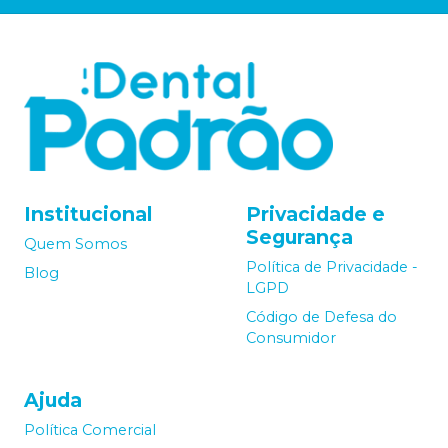
Institucional
Privacidade e
Segurança
Quem Somos
Política de Privacidade -
Blog
LGPD
Código de Defesa do
Consumidor
Ajuda
Política Comercial