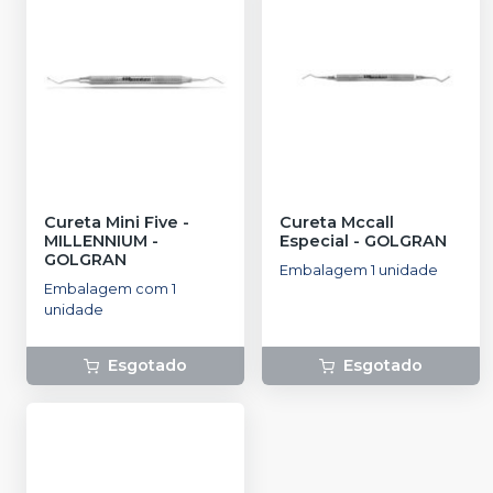
Cureta Mini Five
-
Cureta Mccall
MILLENNIUM -
Especial
-
GOLGRAN
GOLGRAN
Embalagem 1 unidade
Embalagem com 1
unidade
Esgotado
Esgotado