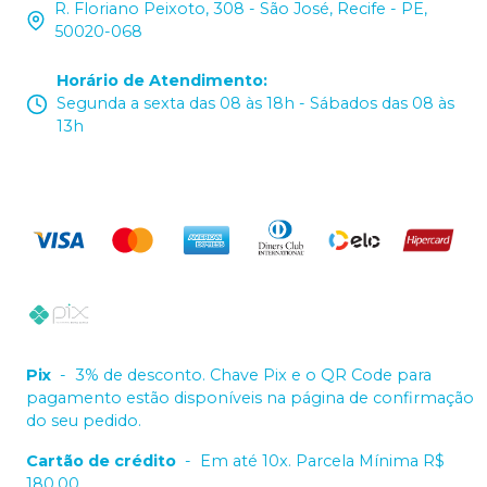
R. Floriano Peixoto, 308 - São José, Recife - PE,
50020-068
Horário de Atendimento
:
Segunda a sexta das 08 às 18h - Sábados das 08 às
13h
Pix
-
3% de desconto. Chave Pix e o QR Code para
pagamento estão disponíveis na página de confirmação
do seu pedido.
Cartão de crédito
-
Em até 10x. Parcela Mínima R$
180,00.