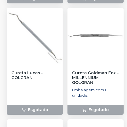
Cureta Lucas
-
Cureta Goldman Fox
-
GOLGRAN
MILLENNIUM -
GOLGRAN
Embalagem com 1
unidade.
Esgotado
Esgotado