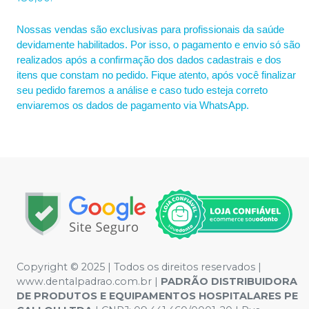
Nossas vendas são exclusivas para profissionais da saúde
devidamente habilitados. Por isso, o pagamento e envio só são
realizados após a confirmação dos dados cadastrais e dos
itens que constam no pedido. Fique atento, após você finalizar
seu pedido faremos a análise e caso tudo esteja correto
enviaremos os dados de pagamento via WhatsApp.
Copyright © 2025 | Todos os direitos reservados |
www.dentalpadrao.com.br |
PADRÃO DISTRIBUIDORA
DE PRODUTOS E EQUIPAMENTOS HOSPITALARES PE