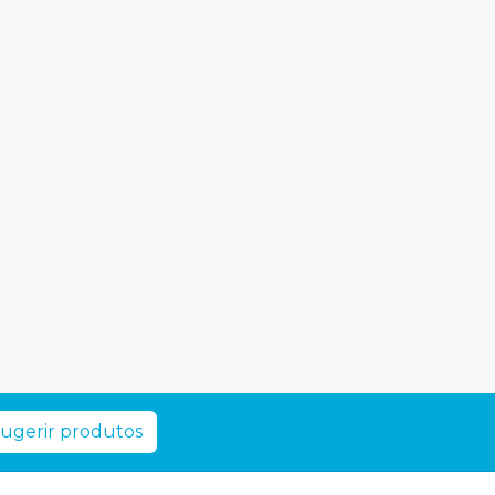
ugerir produtos