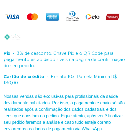
Pix
-
3% de desconto. Chave Pix e o QR Code para
pagamento estão disponíveis na página de confirmação
do seu pedido.
Cartão de crédito
-
Em até 10x. Parcela Mínima R$
180,00.
Nossas vendas são exclusivas para profissionais da saúde
devidamente habilitados. Por isso, o pagamento e envio só são
realizados após a confirmação dos dados cadastrais e dos
itens que constam no pedido. Fique atento, após você finalizar
seu pedido faremos a análise e caso tudo esteja correto
enviaremos os dados de pagamento via WhatsApp.