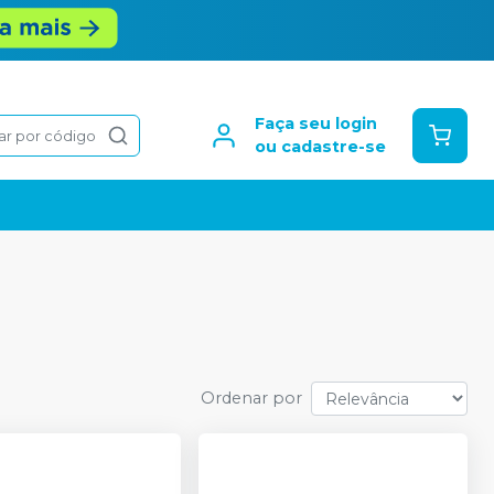
Faça seu login
ar por código
ou cadastre-se
Ordenar por