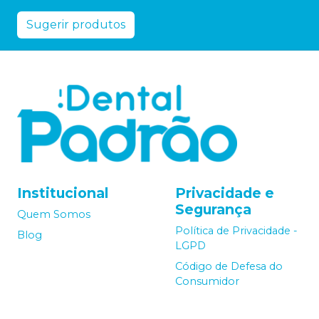
Sugerir produtos
Institucional
Privacidade e
Segurança
Quem Somos
Política de Privacidade -
Blog
LGPD
Código de Defesa do
Consumidor