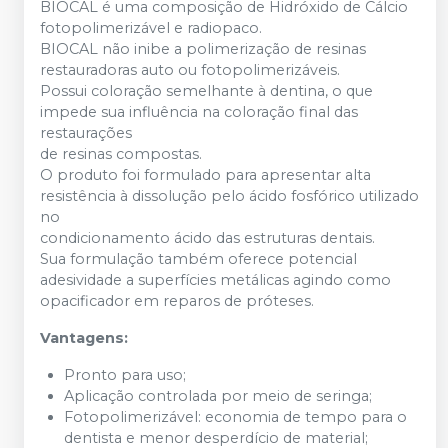
BIOCAL é uma composição de Hidróxido de Cálcio
fotopolimerizável e radiopaco.
BIOCAL não inibe a polimerização de resinas
restauradoras auto ou fotopolimerizáveis.
Possui coloração semelhante à dentina, o que
impede sua influência na coloração final das
restaurações
de resinas compostas.
O produto foi formulado para apresentar alta
resistência à dissolução pelo ácido fosfórico utilizado
no
condicionamento ácido das estruturas dentais.
Sua formulação também oferece potencial
adesividade a superfícies metálicas agindo como
opacificador em reparos de próteses.
Vantagens:
Pronto para uso;
Aplicação controlada por meio de seringa;
Fotopolimerizável: economia de tempo para o
dentista e menor desperdício de material;