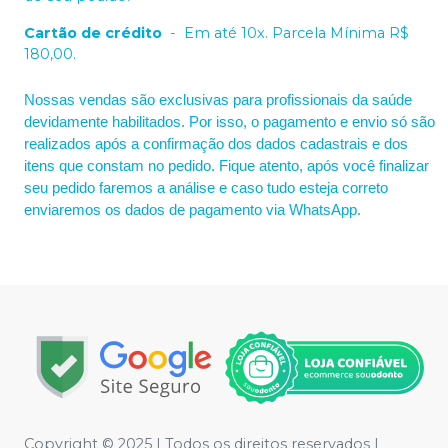
Cartão de crédito
-
Em até 10x. Parcela Mínima R$
180,00.
Nossas vendas são exclusivas para profissionais da saúde
devidamente habilitados. Por isso, o pagamento e envio só são
realizados após a confirmação dos dados cadastrais e dos
itens que constam no pedido. Fique atento, após você finalizar
seu pedido faremos a análise e caso tudo esteja correto
enviaremos os dados de pagamento via WhatsApp.
Copyright © 2025 | Todos os direitos reservados |