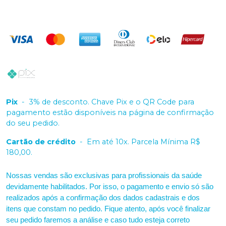
Pix
-
3% de desconto. Chave Pix e o QR Code para
pagamento estão disponíveis na página de confirmação
do seu pedido.
Cartão de crédito
-
Em até 10x. Parcela Mínima R$
180,00.
Nossas vendas são exclusivas para profissionais da saúde
devidamente habilitados. Por isso, o pagamento e envio só são
realizados após a confirmação dos dados cadastrais e dos
itens que constam no pedido. Fique atento, após você finalizar
seu pedido faremos a análise e caso tudo esteja correto