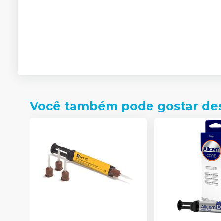
Você também pode gostar de