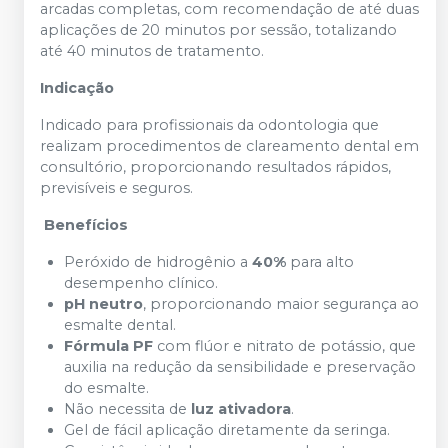
arcadas completas, com recomendação de até duas
aplicações de 20 minutos por sessão, totalizando
até 40 minutos de tratamento.
Indicação
Indicado para profissionais da odontologia que
realizam procedimentos de clareamento dental em
consultório, proporcionando resultados rápidos,
previsíveis e seguros.
Benefícios
Peróxido de hidrogênio a
40%
para alto
desempenho clínico.
pH neutro
, proporcionando maior segurança ao
esmalte dental.
Fórmula PF
com flúor e nitrato de potássio, que
auxilia na redução da sensibilidade e preservação
do esmalte.
Não necessita de
luz ativadora
.
Gel de fácil aplicação diretamente da seringa.