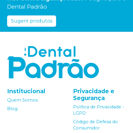
Dental Padrão
Sugerir produtos
Institucional
Privacidade e
Segurança
Quem Somos
Política de Privacidade -
Blog
LGPD
Código de Defesa do
Consumidor