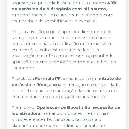
segurança e praticidade. Sua fórmula contém
40%
de peróxido de hidrogênio com pH neutro
,
proporcionando um clareamento eficiente com
menor risco de sensibilidade ao esmalte.
Após a ativação, o gel é aplicado diretamente da
seringa, apresentando excelente estabilidade e
consistência para uma aplicação uniforme, sem
escorrer. Sua coloração vermelha facilita a
visualização durante o procedimento, garantindo
aplicação precisa e remoção completa ao final do
tratamento.
A exclusiva
Fórmula PF
, enriquecida com
nitrato de
potássio e flúor
, auxilia na redução da sensibilidade
e contribui para a manutenção da microdureza do
esmalte durante o processo de clareamento.
Além disso,
Opalescence Boost não necessita de
luz ativadora
, tornando o procedimento mais
simples e eficiente. É indicado tanto para o
clareamento de dentes individuais quanto de