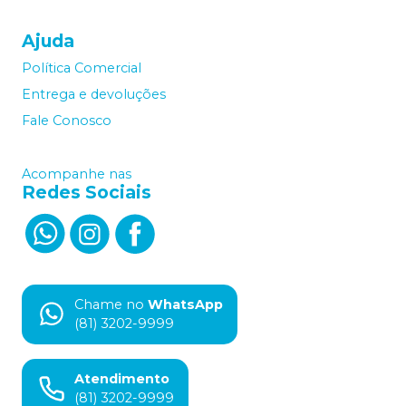
Ajuda
Política Comercial
Entrega e devoluções
Fale Conosco
Acompanhe nas
Redes Sociais
Chame no
WhatsApp
(81) 3202-9999
Atendimento
(81) 3202-9999