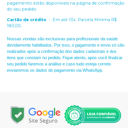
pagamento estão disponíveis na página de confirmação
do seu pedido.
Cartão de crédito
-
Em até 10x. Parcela Mínima R$
180,00.
Nossas vendas são exclusivas para profissionais da saúde
devidamente habilitados. Por isso, o pagamento e envio só são
realizados após a confirmação dos dados cadastrais e dos
itens que constam no pedido. Fique atento, após você finalizar
seu pedido faremos a análise e caso tudo esteja correto
enviaremos os dados de pagamento via WhatsApp.