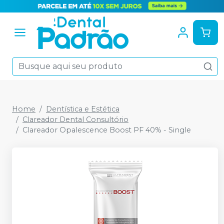
Home
Dentística e Estética
Clareador Dental Consultório
Clareador Opalescence Boost PF 40% - Single