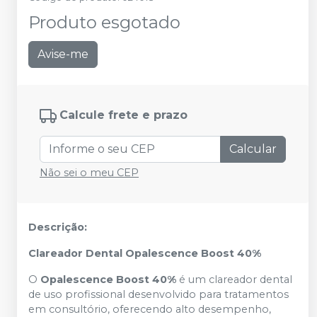
Produto esgotado
Avise-me
Calcule frete e prazo
Calcular
Não sei o meu CEP
Descrição:
Clareador Dental Opalescence Boost 40%
O
Opalescence Boost 40%
é um clareador dental
de uso profissional desenvolvido para tratamentos
em consultório, oferecendo alto desempenho,