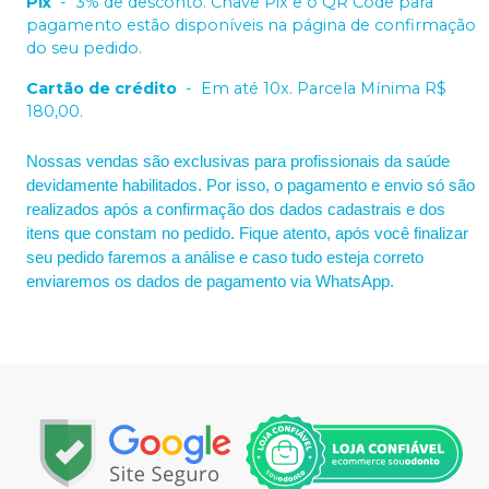
Pix
-
3% de desconto. Chave Pix e o QR Code para
pagamento estão disponíveis na página de confirmação
do seu pedido.
Cartão de crédito
-
Em até 10x. Parcela Mínima R$
180,00.
Nossas vendas são exclusivas para profissionais da saúde
devidamente habilitados. Por isso, o pagamento e envio só são
realizados após a confirmação dos dados cadastrais e dos
itens que constam no pedido. Fique atento, após você finalizar
seu pedido faremos a análise e caso tudo esteja correto
enviaremos os dados de pagamento via WhatsApp.