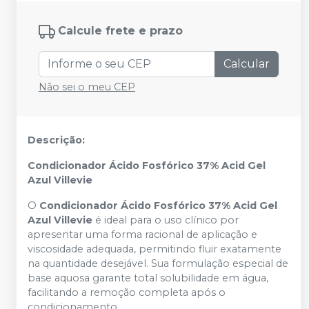
Calcule frete e prazo
Calcular
Não sei o meu CEP
Descrição:
Condicionador Ácido Fosfórico 37% Acid Gel
Azul Villevie
O
Condicionador Ácido Fosfórico 37% Acid Gel
Azul Villevie
é ideal para o uso clínico por
apresentar uma forma racional de aplicação e
viscosidade adequada, permitindo fluir exatamente
na quantidade desejável. Sua formulação especial de
base aquosa garante total solubilidade em água,
facilitando a remoção completa após o
condicionamento.