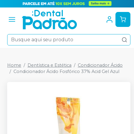
Home
Dentística e Estética
Condicionador Ácido
Condicionador Ácido Fosfórico 37% Acid Gel Azul