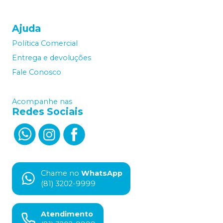
Ajuda
Política Comercial
Entrega e devoluções
Fale Conosco
Acompanhe nas
Redes Sociais
Chame no
WhatsApp
(81) 3202-9999
Atendimento