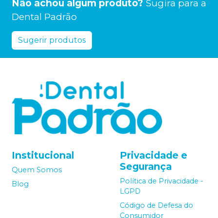
Não achou algum produto?
Sugira para a
Dental Padrão
Sugerir produtos
Institucional
Privacidade e
Segurança
Quem Somos
Política de Privacidade -
Blog
LGPD
Código de Defesa do
Consumidor