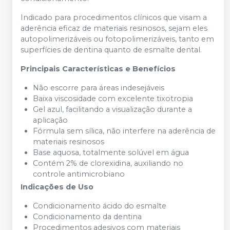
Indicado para procedimentos clínicos que visam a
aderência eficaz de materiais resinosos, sejam eles
autopolimerizáveis ou fotopolimerizáveis, tanto em
superfícies de dentina quanto de esmalte dental.
Principais Características e Benefícios
Não escorre para áreas indesejáveis
Baixa viscosidade com excelente tixotropia
Gel azul, facilitando a visualização durante a
aplicação
Fórmula sem sílica, não interfere na aderência de
materiais resinosos
Base aquosa, totalmente solúvel em água
Contém 2% de clorexidina, auxiliando no
controle antimicrobiano
Indicações de Uso
Condicionamento ácido do esmalte
Condicionamento da dentina
Procedimentos adesivos com materiais