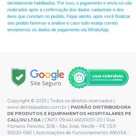
devidamente habilitados. Por isso, o pagamento e envio só são
realizados após a confirmação dos dados cadastrais e dos
itens que constam no pedido. Fique atento, após você finalizar
seu pedido faremos a análise e caso tudo esteja correto
enviaremos os dados de pagamento via WhatsApp.
Copyright © 2025 | Todos os direitos reservados |
www.dentalpadrao.com.br |
PADRÃO DISTRIBUIDORA
DE PRODUTOS E EQUIPAMENTOS HOSPITALARES PE
CALLOU LTDA
| CNPJ: 09.441.460/0001-20 | Rua
Floriano Peixoto, 308 – São José, Recife – PE CEP
50020-060 | Autorizações de Funcionamento ANVISA -