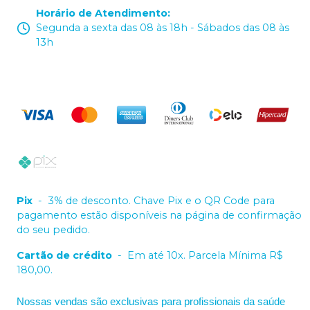
Horário de Atendimento
:
Segunda a sexta das 08 às 18h - Sábados das 08 às
13h
Pix
-
3% de desconto. Chave Pix e o QR Code para
pagamento estão disponíveis na página de confirmação
do seu pedido.
Cartão de crédito
-
Em até 10x. Parcela Mínima R$
180,00.
Nossas vendas são exclusivas para profissionais da saúde