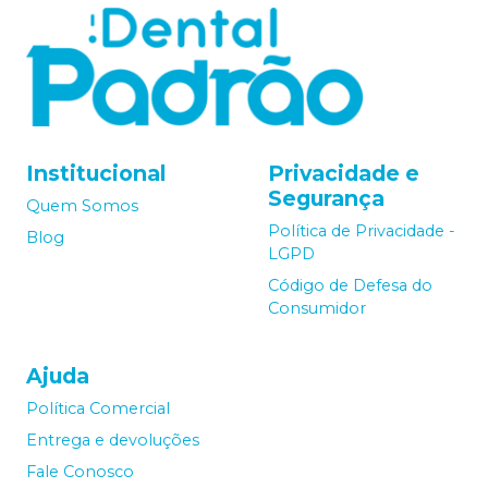
Institucional
Privacidade e
Segurança
Quem Somos
Política de Privacidade -
Blog
LGPD
Código de Defesa do
Consumidor
Ajuda
Política Comercial
Entrega e devoluções
Fale Conosco