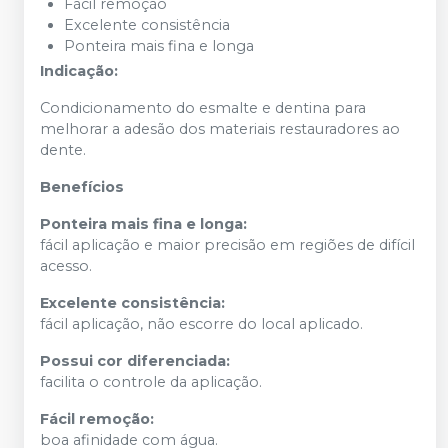
Fácil remoção
Excelente consistência
Ponteira mais fina e longa
Indicação:
Condicionamento do esmalte e dentina para
melhorar a adesão dos materiais restauradores ao
dente.
Benefícios
Ponteira mais fina e longa:
fácil aplicação e maior precisão em regiões de difícil
acesso.
Excelente consistência:
fácil aplicação, não escorre do local aplicado.
Possui cor diferenciada:
facilita o controle da aplicação.
Fácil remoção:
boa afinidade com água.