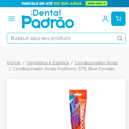
Home
Dentística e Estética
Condicionador Ácido
Condicionador Ácido Fosfórico 37% Blue Condac