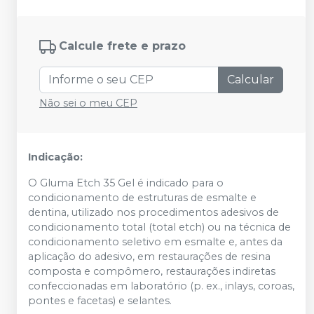
Calcule frete e prazo
Calcular
Não sei o meu CEP
Indicação:
O Gluma Etch 35 Gel é indicado para o
condicionamento de estruturas de esmalte e
dentina, utilizado nos procedimentos adesivos de
condicionamento total (total etch) ou na técnica de
condicionamento seletivo em esmalte e, antes da
aplicação do adesivo, em restaurações de resina
composta e compômero, restaurações indiretas
confeccionadas em laboratório (p. ex., inlays, coroas,
pontes e facetas) e selantes.