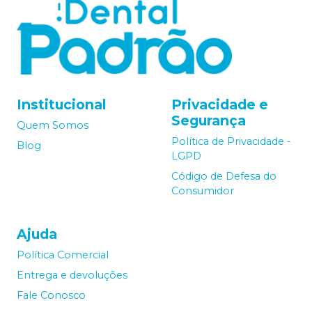
Institucional
Privacidade e
Segurança
Quem Somos
Política de Privacidade -
Blog
LGPD
Código de Defesa do
Consumidor
Ajuda
Política Comercial
Entrega e devoluções
Fale Conosco