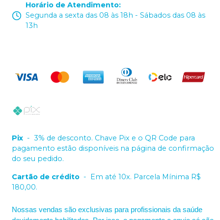
Horário de Atendimento
:
Segunda a sexta das 08 às 18h - Sábados das 08 às
13h
Pix
-
3% de desconto. Chave Pix e o QR Code para
pagamento estão disponíveis na página de confirmação
do seu pedido.
Cartão de crédito
-
Em até 10x. Parcela Mínima R$
180,00.
Nossas vendas são exclusivas para profissionais da saúde