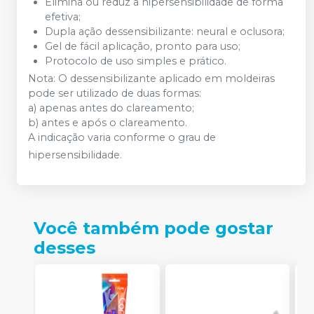
Elimina ou reduz a hipersensibilidade de forma
efetiva;
Dupla ação dessensibilizante: neural e oclusora;
Gel de fácil aplicação, pronto para uso;
Protocolo de uso simples e prático.
Nota: O dessensibilizante aplicado em moldeiras
pode ser utilizado de duas formas:
a) apenas antes do clareamento;
b) antes e após o clareamento.
A indicação varia conforme o grau de
hipersensibilidade.
Você também pode gostar
desses