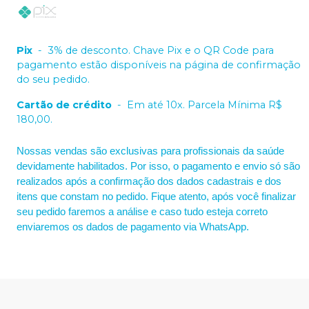
Pix
-
3% de desconto. Chave Pix e o QR Code para
pagamento estão disponíveis na página de confirmação
do seu pedido.
Cartão de crédito
-
Em até 10x. Parcela Mínima R$
180,00.
Nossas vendas são exclusivas para profissionais da saúde
devidamente habilitados. Por isso, o pagamento e envio só são
realizados após a confirmação dos dados cadastrais e dos
itens que constam no pedido. Fique atento, após você finalizar
seu pedido faremos a análise e caso tudo esteja correto
enviaremos os dados de pagamento via WhatsApp.