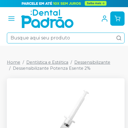
Home
Dentística e Estética
Dessensibilizante
Dessensibilizante Potenza Esente 2%