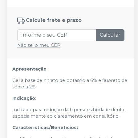
Calcule frete e prazo
Calcular
Não sei o meu CEP
Apresentação
:
Gel à base de nitrato de potássio a 6% e fluoreto de
sódio a 2%.
Indicação:
Indicado para redução da hipersensibilidade dental,
especialmente ao clareamento em consultório.
Características/Benefícios: