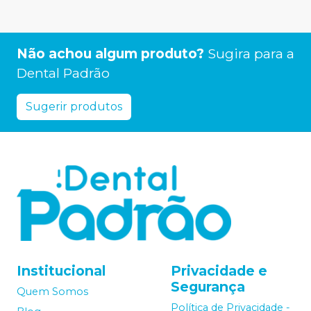
Não achou algum produto?
Sugira para a
Dental Padrão
Sugerir produtos
Institucional
Privacidade e
Segurança
Quem Somos
Política de Privacidade -