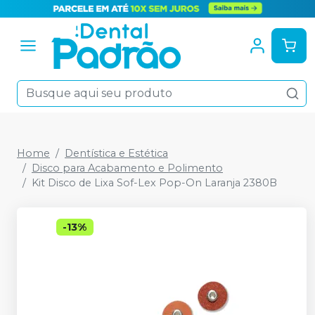
Home
Dentística e Estética
Disco para Acabamento e Polimento
Kit Disco de Lixa Sof-Lex Pop-On Laranja 2380B
-
13
%