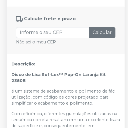
Calcule frete e prazo
Calcular
Não sei o meu CEP
Descrição:
Disco de Lixa Sof-Lex™ Pop-On Laranja Kit
2380B
é um sistema de acabamento e polimento de fácil
utilização, com código de cores projetado para
simplificar o acabamento e polimento.
Com eficiência, diferentes granulações utilizadas na
sequência correta resultam em uma excelente lisura
de superfície e, consequentemente, em