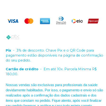
Pix
-
3% de desconto. Chave Pix e o QR Code para
pagamento estão disponíveis na página de confirmação
do seu pedido.
Cartão de crédito
-
Em até 10x. Parcela Mínima R$
180,00.
Nossas vendas são exclusivas para profissionais da saúde
devidamente habilitados. Por isso, o pagamento e envio só são
realizados após a confirmação dos dados cadastrais e dos
itens que constam no pedido. Fique atento, após você finalizar
seu pedido faremos a análise e caso tudo esteja correto