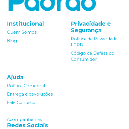
Institucional
Privacidade e
Segurança
Quem Somos
Política de Privacidade -
Blog
LGPD
Código de Defesa do
Consumidor
Ajuda
Política Comercial
Entrega e devoluções
Fale Conosco
Acompanhe nas
Redes Sociais