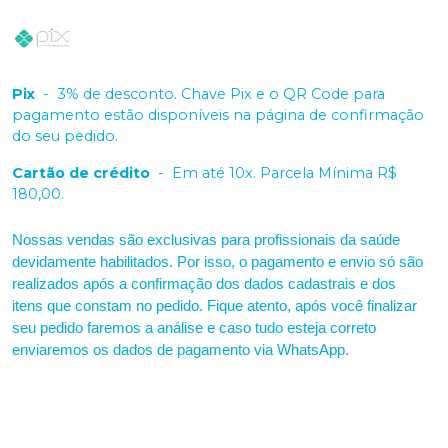
Pix
-
3% de desconto. Chave Pix e o QR Code para
pagamento estão disponíveis na página de confirmação
do seu pedido.
Cartão de crédito
-
Em até 10x. Parcela Mínima R$
180,00.
Nossas vendas são exclusivas para profissionais da saúde
devidamente habilitados. Por isso, o pagamento e envio só são
realizados após a confirmação dos dados cadastrais e dos
itens que constam no pedido. Fique atento, após você finalizar
seu pedido faremos a análise e caso tudo esteja correto
enviaremos os dados de pagamento via WhatsApp.