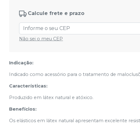
Calcule frete e prazo
Não sei o meu CEP
Indicação:
Indicado como acessório para o tratamento de maloclusõ
Características:
Produzido em látex natural e atóxico.
Benefícios:
Os elásticos em látex natural apresentam excelente resist