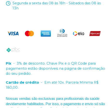
Segunda a sexta das 08 às 18h - Sábados das 08 às
13h
Pix
-
3% de desconto. Chave Pix e o QR Code para
pagamento estão disponíveis na página de confirmação
do seu pedido.
Cartão de crédito
-
Em até 10x. Parcela Mínima R$
180,00.
Nossas vendas são exclusivas para profissionais da saúde
devidamente habilitados. Por isso, o pagamento e envio só são