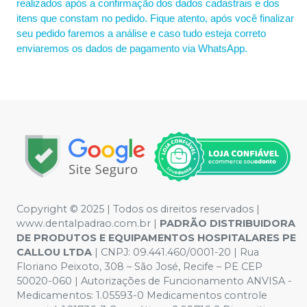
realizados após a confirmação dos dados cadastrais e dos
itens que constam no pedido. Fique atento, após você finalizar
seu pedido faremos a análise e caso tudo esteja correto
enviaremos os dados de pagamento via WhatsApp.
Copyright © 2025 | Todos os direitos reservados |
www.dentalpadrao.com.br |
PADRÃO DISTRIBUIDORA
DE PRODUTOS E EQUIPAMENTOS HOSPITALARES PE
CALLOU LTDA
| CNPJ: 09.441.460/0001-20 | Rua
Floriano Peixoto, 308 – São José, Recife – PE CEP
50020-060 | Autorizações de Funcionamento ANVISA -
Medicamentos: 1.05593-0 Medicamentos controle