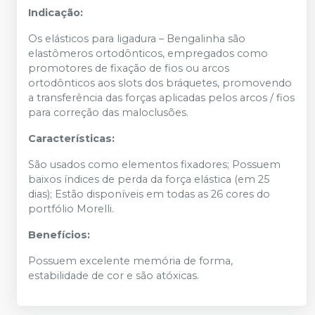
Indicação:
Os elásticos para ligadura – Bengalinha são
elastômeros ortodônticos, empregados como
promotores de fixação de fios ou arcos
ortodônticos aos slots dos bráquetes, promovendo
a transferência das forças aplicadas pelos arcos / fios
para correção das maloclusões.
Características:
São usados como elementos fixadores; Possuem
baixos índices de perda da força elástica (em 25
dias); Estão disponíveis em todas as 26 cores do
portfólio Morelli.
Benefícios:
Possuem excelente memória de forma,
estabilidade de cor e são atóxicas.