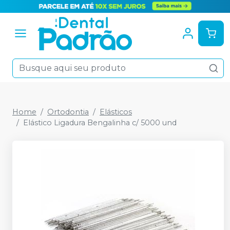
Home
Ortodontia
Elásticos
Elástico Ligadura Bengalinha c/ 5000 und