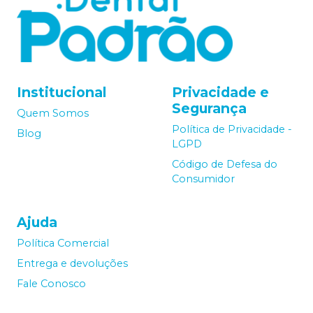
Institucional
Privacidade e
Segurança
Quem Somos
Política de Privacidade -
Blog
LGPD
Código de Defesa do
Consumidor
Ajuda
Política Comercial
Entrega e devoluções
Fale Conosco