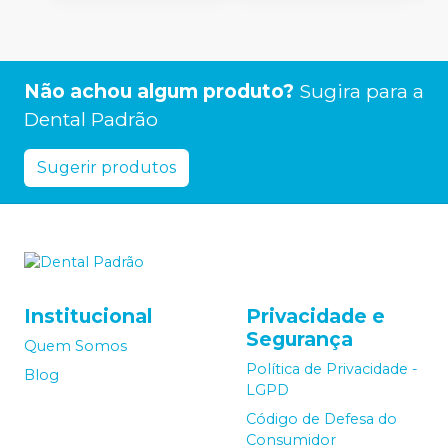
Não achou algum produto?
Sugira para a
Dental Padrão
Sugerir produtos
Institucional
Privacidade e
Segurança
Quem Somos
Política de Privacidade -
Blog
LGPD
Código de Defesa do
Consumidor