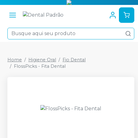
Home
Higiene Oral
Fio Dental
FlossPicks - Fita Dental