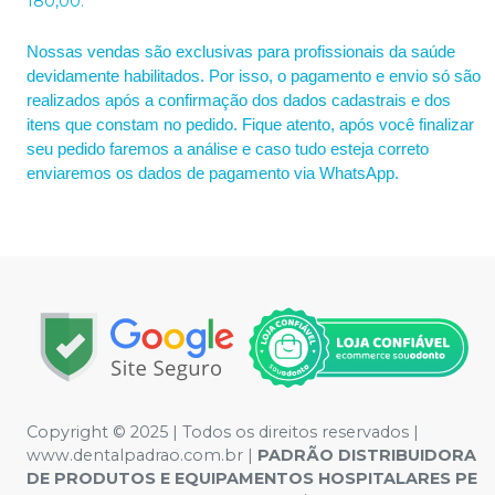
180,00.
Nossas vendas são exclusivas para profissionais da saúde
devidamente habilitados. Por isso, o pagamento e envio só são
realizados após a confirmação dos dados cadastrais e dos
itens que constam no pedido. Fique atento, após você finalizar
seu pedido faremos a análise e caso tudo esteja correto
enviaremos os dados de pagamento via WhatsApp.
Copyright © 2025 | Todos os direitos reservados |
www.dentalpadrao.com.br |
PADRÃO DISTRIBUIDORA
DE PRODUTOS E EQUIPAMENTOS HOSPITALARES PE