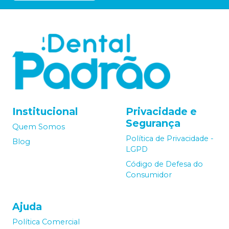
Institucional
Privacidade e
Segurança
Quem Somos
Política de Privacidade -
Blog
LGPD
Código de Defesa do
Consumidor
Ajuda
Política Comercial