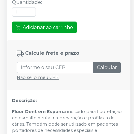
Quantidade
:
Adicionar ao carrinho
Calcule frete e prazo
Calcular
Não sei o meu CEP
Descrição:
Flúor Dent em Espuma
indicado para fluoretação
do esmalte dental na prevenção e profilaxia de
cáries. Também pode ser utilizado em pacientes
portadores de necessidades especiais e