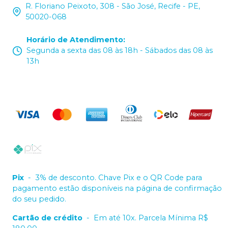
R. Floriano Peixoto, 308 - São José, Recife - PE,
50020-068
Horário de Atendimento
:
Segunda a sexta das 08 às 18h - Sábados das 08 às
13h
Pix
-
3% de desconto. Chave Pix e o QR Code para
pagamento estão disponíveis na página de confirmação
do seu pedido.
Cartão de crédito
-
Em até 10x. Parcela Mínima R$