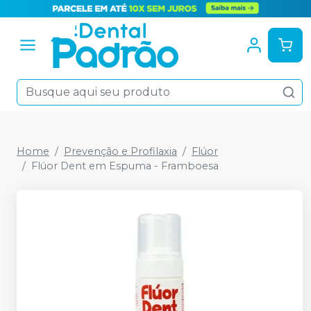
Home
Prevenção e Profilaxia
Flúor
Flúor Dent em Espuma - Framboesa