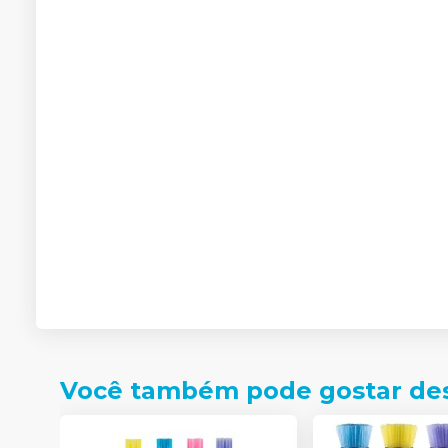
Você também pode gostar de