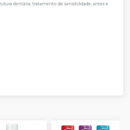
utura dentária; tratamento de sensibilidade, antes e