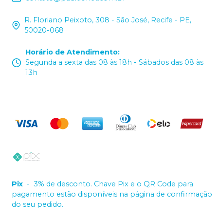
R. Floriano Peixoto, 308 - São José, Recife - PE,
50020-068
Horário de Atendimento
:
Segunda a sexta das 08 às 18h - Sábados das 08 às
13h
Pix
-
3% de desconto. Chave Pix e o QR Code para
pagamento estão disponíveis na página de confirmação
do seu pedido.