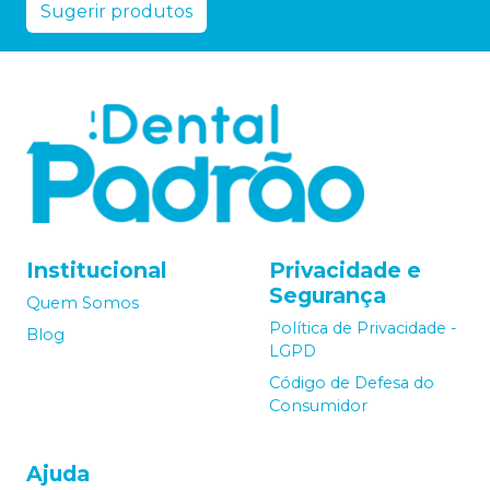
Sugerir produtos
Institucional
Privacidade e
Segurança
Quem Somos
Política de Privacidade -
Blog
LGPD
Código de Defesa do
Consumidor
Ajuda