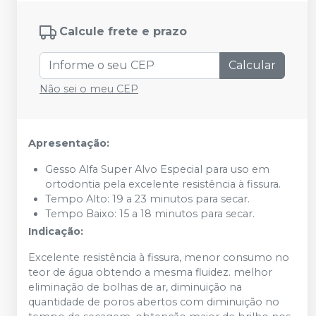
Calcule frete e prazo
Calcular
Não sei o meu CEP
Apresentação:
Gesso Alfa Super Alvo Especial para uso em
ortodontia pela excelente resistência à fissura.
Tempo Alto: 19 a 23 minutos para secar.
Tempo Baixo: 15 a 18 minutos para secar.
Indicação:
Excelente resistência à fissura, menor consumo no
teor de água obtendo a mesma fluidez. melhor
eliminação de bolhas de ar, diminuição na
quantidade de poros abertos com diminuição no