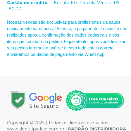
Cartão de crédito
-
Em até 10x. Parcela Mínima R$
180,00.
Nossas vendas são exclusivas para profissionais da saúde
devidamente habilitados. Por isso, o pagamento e envio só são
realizados após a confirmação dos dados cadastrais e dos
itens que constam no pedido. Fique atento, após você finalizar
seu pedido faremos a análise e caso tudo esteja correto
enviaremos os dados de pagamento via WhatsApp.
Copyright © 2025 | Todos os direitos reservados |
www.dentalpadrao.com.br |
PADRÃO DISTRIBUIDORA