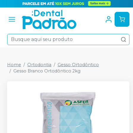
Home
Ortodontia
Gesso Ortodôntico
Gesso Branco Ortodôntico 2kg