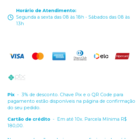
Horário de Atendimento
:
Segunda a sexta das 08 às 18h - Sábados das 08 às
13h
Pix
-
3% de desconto. Chave Pix e o QR Code para
pagamento estão disponíveis na página de confirmação
do seu pedido.
Cartão de crédito
-
Em até 10x. Parcela Mínima R$
180,00.