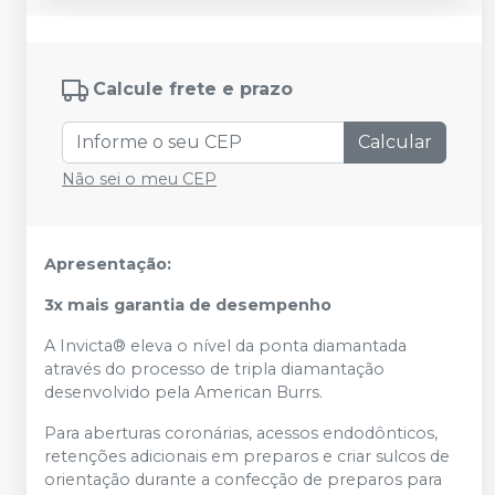
Calcule frete e prazo
Calcular
Não sei o meu CEP
Apresentação:
3x mais garantia de desempenho
A Invicta® eleva o nível da ponta diamantada
através do processo de tripla diamantação
desenvolvido pela American Burrs.
Para aberturas coronárias, acessos endodônticos,
retenções adicionais em preparos e criar sulcos de
orientação durante a confecção de preparos para