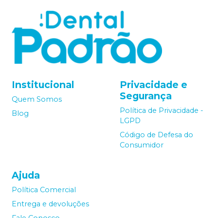
Institucional
Privacidade e
Segurança
Quem Somos
Política de Privacidade -
Blog
LGPD
Código de Defesa do
Consumidor
Ajuda
Política Comercial
Entrega e devoluções
Fale Conosco