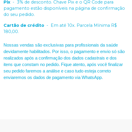
Pix
-
3% de desconto. Chave Pix e o QR Code para
pagamento estão disponíveis na página de confirmação
do seu pedido.
Cartão de crédito
-
Em até 10x. Parcela Mínima R$
180,00.
Nossas vendas são exclusivas para profissionais da saúde
devidamente habilitados. Por isso, o pagamento e envio só são
realizados após a confirmação dos dados cadastrais e dos
itens que constam no pedido. Fique atento, após você finalizar
seu pedido faremos a análise e caso tudo esteja correto
enviaremos os dados de pagamento via WhatsApp.