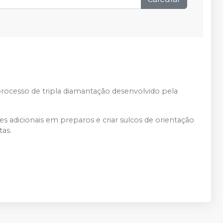
processo de tripla diamantação desenvolvido pela
es adicionais em preparos e criar sulcos de orientação
tas.