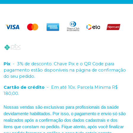
Pix
-
3% de desconto. Chave Pix e o QR Code para
pagamento estão disponíveis na página de confirmação
do seu pedido.
Cartão de crédito
-
Em até 10x. Parcela Mínima R$
180,00.
Nossas vendas são exclusivas para profissionais da saúde
devidamente habilitados. Por isso, o pagamento e envio só são
realizados após a confirmação dos dados cadastrais e dos
itens que constam no pedido. Fique atento, após você finalizar