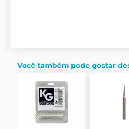
Você também pode gostar de