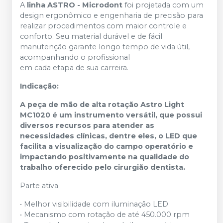
A
linha ASTRO - Microdont
foi projetada com um
design ergonômico e engenharia de precisão para
realizar procedimentos com maior controle e
conforto. Seu material durável e de fácil
manutenção garante longo tempo de vida útil,
acompanhando o profissional
em cada etapa de sua carreira.
Indicação:
A peça de mão de alta rotação Astro Light
MC1020 é um instrumento versátil, que possui
diversos recursos para atender as
necessidades clínicas, dentre eles, o LED que
facilita a visualização do campo operatório e
impactando positivamente na qualidade do
trabalho oferecido pelo cirurgião dentista.
Parte ativa
• Melhor visibilidade com iluminação LED
• Mecanismo com rotação de até 450.000 rpm