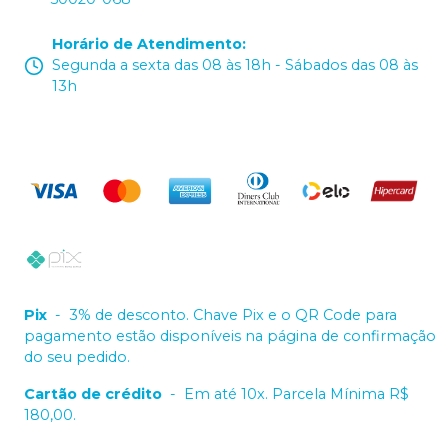
Horário de Atendimento
:
Segunda a sexta das 08 às 18h - Sábados das 08 às
13h
Pix
-
3% de desconto. Chave Pix e o QR Code para
pagamento estão disponíveis na página de confirmação
do seu pedido.
Cartão de crédito
-
Em até 10x. Parcela Mínima R$
180,00.