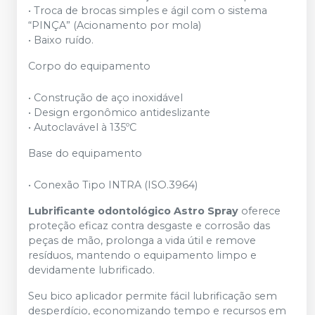
• Troca de brocas simples e ágil com o sistema
“PINÇA” (Acionamento por mola)
• Baixo ruído.
Corpo do equipamento
• Construção de aço inoxidável
• Design ergonômico antideslizante
• Autoclavável à 135ºC
Base do equipamento
• Conexão Tipo INTRA (ISO.3964)
Lubrificante odontológico Astro Spray
oferece
proteção eficaz contra desgaste e corrosão das
peças de mão, prolonga a vida útil e remove
resíduos, mantendo o equipamento limpo e
devidamente lubrificado.
Seu bico aplicador permite fácil lubrificação sem
desperdício, economizando tempo e recursos em