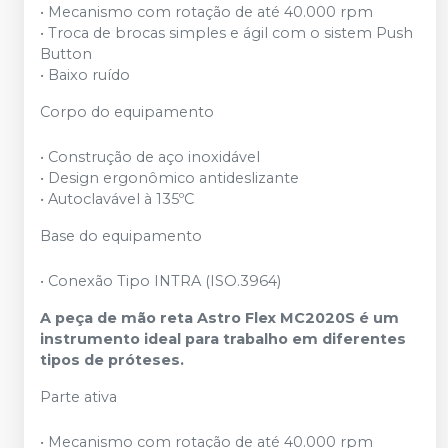
• Mecanismo com rotação de até 40.000 rpm
• Troca de brocas simples e ágil com o sistem Push
Button
• Baixo ruído
Corpo do equipamento
• Construção de aço inoxidável
• Design ergonômico antideslizante
• Autoclavável à 135ºC
Base do equipamento
• Conexão Tipo INTRA (ISO.3964)
A peça de mão reta Astro Flex MC2020S é um
instrumento ideal para trabalho em diferentes
tipos de próteses.
Parte ativa
• Mecanismo com rotação de até 40.000 rpm