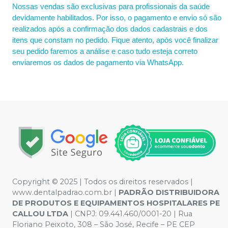
Nossas vendas são exclusivas para profissionais da saúde
devidamente habilitados. Por isso, o pagamento e envio só são
realizados após a confirmação dos dados cadastrais e dos
itens que constam no pedido. Fique atento, após você finalizar
seu pedido faremos a análise e caso tudo esteja correto
enviaremos os dados de pagamento via WhatsApp.
Copyright © 2025 | Todos os direitos reservados |
www.dentalpadrao.com.br |
PADRÃO DISTRIBUIDORA
DE PRODUTOS E EQUIPAMENTOS HOSPITALARES PE
CALLOU LTDA
| CNPJ: 09.441.460/0001-20 | Rua
Floriano Peixoto, 308 – São José, Recife – PE CEP