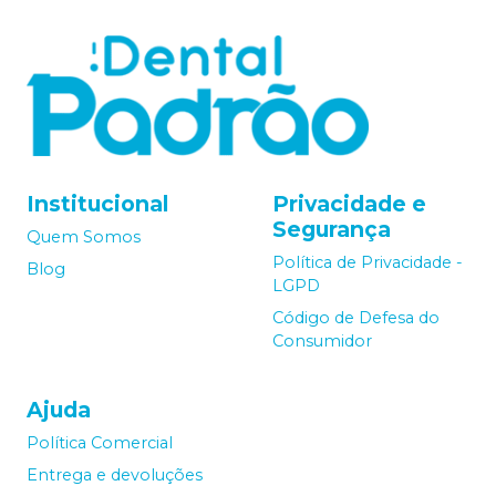
Institucional
Privacidade e
Segurança
Quem Somos
Política de Privacidade -
Blog
LGPD
Código de Defesa do
Consumidor
Ajuda
Política Comercial
Entrega e devoluções