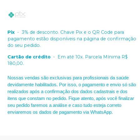
Pix
-
3% de desconto. Chave Pix e o QR Code para
pagamento estão disponíveis na página de confirmação
do seu pedido.
Cartão de crédito
-
Em até 10x. Parcela Mínima R$
180,00.
Nossas vendas são exclusivas para profissionais da saúde
devidamente habilitados. Por isso, o pagamento e envio só são
realizados após a confirmação dos dados cadastrais e dos
itens que constam no pedido. Fique atento, após você finalizar
seu pedido faremos a análise e caso tudo esteja correto
enviaremos os dados de pagamento via WhatsApp.