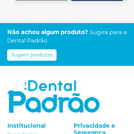
Não achou algum produto?
Sugira para a
Dental Padrão
Sugerir produtos
Institucional
Privacidade e
Segurança