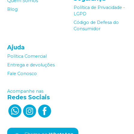
Quem Somos
Política de Privacidade -
Blog
LGPD
Código de Defesa do
Consumidor
Ajuda
Política Comercial
Entrega e devoluções
Fale Conosco
Acompanhe nas
Redes Sociais