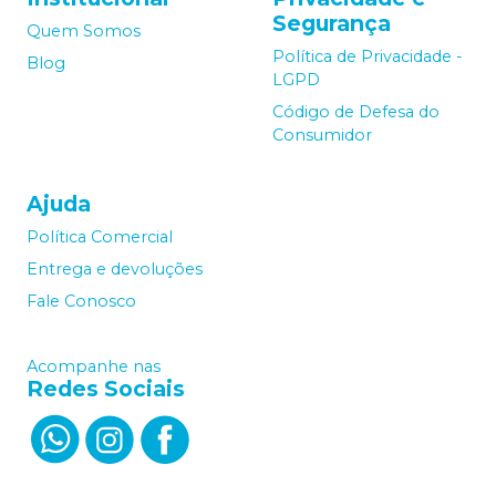
Segurança
Quem Somos
Política de Privacidade -
Blog
LGPD
Código de Defesa do
Consumidor
Ajuda
Política Comercial
Entrega e devoluções
Fale Conosco
Acompanhe nas
Redes Sociais