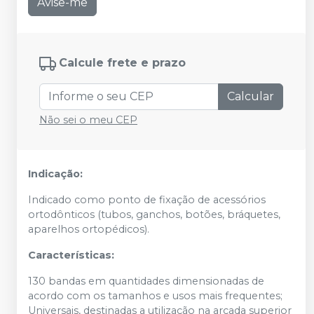
Avise-me
Calcule frete e prazo
Calcular
Não sei o meu CEP
Indicação:
Indicado como ponto de fixação de acessórios
ortodônticos (tubos, ganchos, botões, bráquetes,
aparelhos ortopédicos).
Características:
130 bandas em quantidades dimensionadas de
acordo com os tamanhos e usos mais frequentes;
Universais, destinadas a utilização na arcada superior