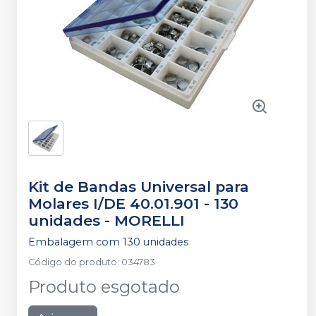
Kit de Bandas Universal para
Molares I/DE 40.01.901 - 130
unidades
-
MORELLI
Embalagem com 130 unidades
Código do produto
:
034783
Produto esgotado