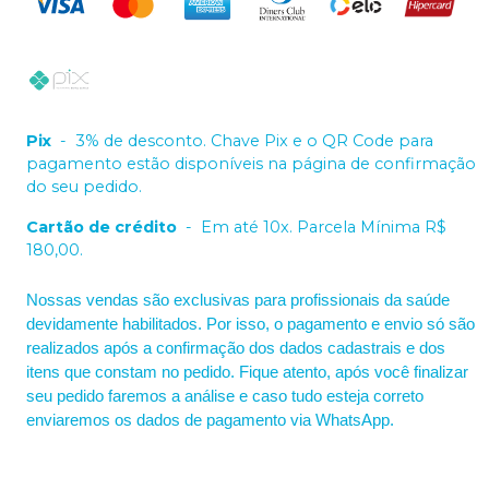
Pix
-
3% de desconto. Chave Pix e o QR Code para
pagamento estão disponíveis na página de confirmação
do seu pedido.
Cartão de crédito
-
Em até 10x. Parcela Mínima R$
180,00.
Nossas vendas são exclusivas para profissionais da saúde
devidamente habilitados. Por isso, o pagamento e envio só são
realizados após a confirmação dos dados cadastrais e dos
itens que constam no pedido. Fique atento, após você finalizar
seu pedido faremos a análise e caso tudo esteja correto
enviaremos os dados de pagamento via WhatsApp.