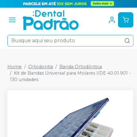
Home
Ortodontia
Banda Ortodôntica
Kit de Bandas Universal para Molares I/DE 40.01.901 -
130 unidades