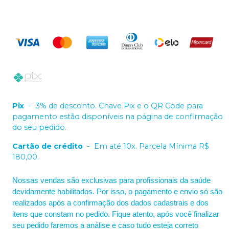
Pix
-
3% de desconto. Chave Pix e o QR Code para
pagamento estão disponíveis na página de confirmação
do seu pedido.
Cartão de crédito
-
Em até 10x. Parcela Mínima R$
180,00.
Nossas vendas são exclusivas para profissionais da saúde
devidamente habilitados. Por isso, o pagamento e envio só são
realizados após a confirmação dos dados cadastrais e dos
itens que constam no pedido. Fique atento, após você finalizar
seu pedido faremos a análise e caso tudo esteja correto