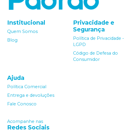
Institucional
Privacidade e
Segurança
Quem Somos
Política de Privacidade -
Blog
LGPD
Código de Defesa do
Consumidor
Ajuda
Política Comercial
Entrega e devoluções
Fale Conosco
Acompanhe nas
Redes Sociais