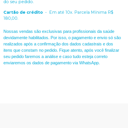
do seu pedido.
Cartão de crédito
-
Em até 10x. Parcela Mínima R$
180,00.
Nossas vendas são exclusivas para profissionais da saúde
devidamente habilitados. Por isso, o pagamento e envio só são
realizados após a confirmação dos dados cadastrais e dos
itens que constam no pedido. Fique atento, após você finalizar
seu pedido faremos a análise e caso tudo esteja correto
enviaremos os dados de pagamento via WhatsApp.