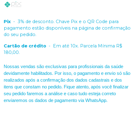
Pix
-
3% de desconto. Chave Pix e o QR Code para
pagamento estão disponíveis na página de confirmação
do seu pedido.
Cartão de crédito
-
Em até 10x. Parcela Mínima R$
180,00.
Nossas vendas são exclusivas para profissionais da saúde
devidamente habilitados. Por isso, o pagamento e envio só são
realizados após a confirmação dos dados cadastrais e dos
itens que constam no pedido. Fique atento, após você finalizar
seu pedido faremos a análise e caso tudo esteja correto
enviaremos os dados de pagamento via WhatsApp.