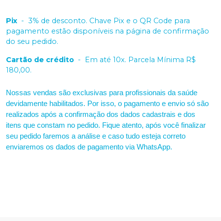
Pix
-
3% de desconto. Chave Pix e o QR Code para
pagamento estão disponíveis na página de confirmação
do seu pedido.
Cartão de crédito
-
Em até 10x. Parcela Mínima R$
180,00.
Nossas vendas são exclusivas para profissionais da saúde
devidamente habilitados. Por isso, o pagamento e envio só são
realizados após a confirmação dos dados cadastrais e dos
itens que constam no pedido. Fique atento, após você finalizar
seu pedido faremos a análise e caso tudo esteja correto
enviaremos os dados de pagamento via WhatsApp.