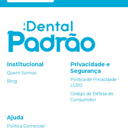
Institucional
Privacidade e
Segurança
Quem Somos
Política de Privacidade -
Blog
LGPD
Código de Defesa do
Consumidor
Ajuda
Política Comercial