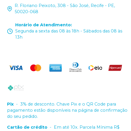
R. Floriano Peixoto, 308 - São José, Recife - PE,
50020-068
Horário de Atendimento
:
Segunda a sexta das 08 às 18h - Sábados das 08 às
13h
Pix
-
3% de desconto. Chave Pix e o QR Code para
pagamento estão disponíveis na página de confirmação
do seu pedido.
Cartão de crédito
-
Em até 10x. Parcela Mínima R$