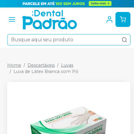
Home
Descartáveis
Luvas
Luva de Látex Branca com Pó