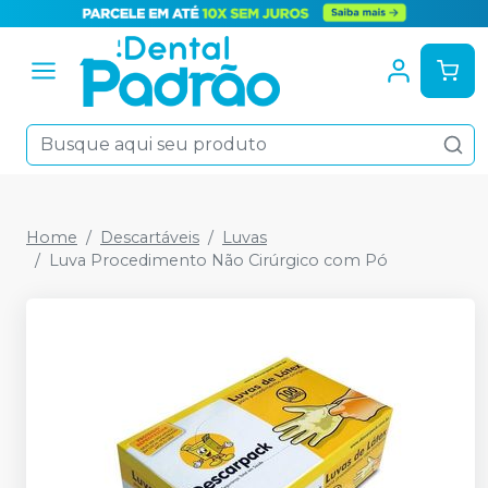
Home
Descartáveis
Luvas
Luva Procedimento Não Cirúrgico com Pó