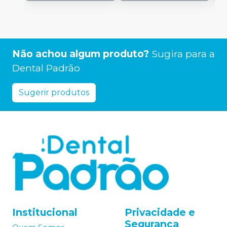
Não achou algum produto?
Sugira para a
Dental Padrão
Sugerir produtos
Institucional
Privacidade e
Segurança