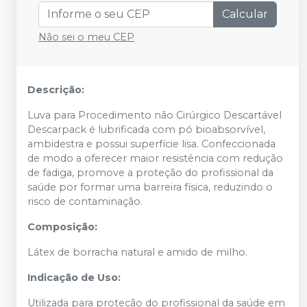
Calcular
Não sei o meu CEP
Descrição:
Luva para Procedimento não Cirúrgico Descartável
Descarpack é lubrificada com pó bioabsorvível,
ambidestra e possui superfície lisa. Confeccionada
de modo a oferecer maior resistência com redução
de fadiga, promove a proteção do profissional da
saúde por formar uma barreira física, reduzindo o
risco de contaminação.
Composição:
Látex de borracha natural e amido de milho.
Indicação de Uso:
Utilizada para proteção do profissional da saúde em