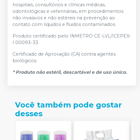
hospitais, consultórios e clínicas médicas,
odontológicas e veterinárias, em procedimentos
não invasivos e não estéreis na prevenção ao
contato com líquidos e fluidos contaminados.
Produto certificado pelo INMETRO CE-LVL/ICEPEX-
I 00093-33.
Certificado de Aprovação (CA) contra agentes
biológicos.
* Produto não estéril, descartável e de uso único.
Você também pode gostar
desses