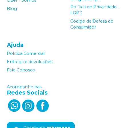
Quem Somos
Política de Privacidade -
Blog
LGPD
Código de Defesa do
Consumidor
Ajuda
Política Comercial
Entrega e devoluções
Fale Conosco
Acompanhe nas
Redes Sociais
Chame no
WhatsApp