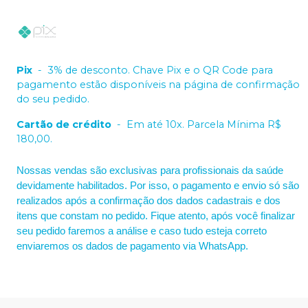
Pix
-
3% de desconto. Chave Pix e o QR Code para
pagamento estão disponíveis na página de confirmação
do seu pedido.
Cartão de crédito
-
Em até 10x. Parcela Mínima R$
180,00.
Nossas vendas são exclusivas para profissionais da saúde
devidamente habilitados. Por isso, o pagamento e envio só são
realizados após a confirmação dos dados cadastrais e dos
itens que constam no pedido. Fique atento, após você finalizar
seu pedido faremos a análise e caso tudo esteja correto
enviaremos os dados de pagamento via WhatsApp.