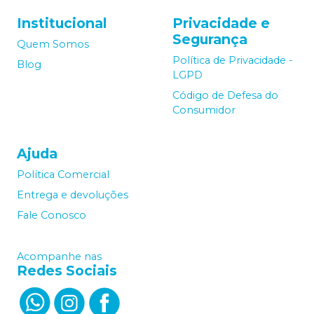
Institucional
Privacidade e
Segurança
Quem Somos
Política de Privacidade -
Blog
LGPD
Código de Defesa do
Consumidor
Ajuda
Política Comercial
Entrega e devoluções
Fale Conosco
Acompanhe nas
Redes Sociais