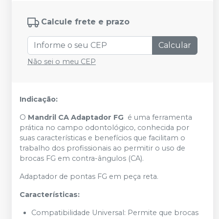
Calcule frete e prazo
Calcular
Não sei o meu CEP
Indicação:
O
Mandril CA Adaptador FG
é uma ferramenta
prática no campo odontológico, conhecida por
suas características e benefícios que facilitam o
trabalho dos profissionais ao permitir o uso de
brocas FG em contra-ângulos (CA).
Adaptador de pontas FG em peça reta.
Características:
Compatibilidade Universal: Permite que brocas