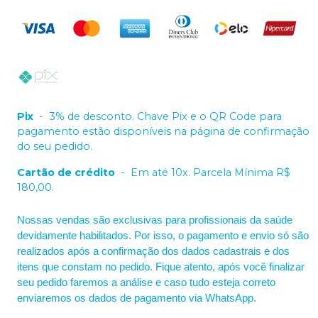
Pix
-
3% de desconto. Chave Pix e o QR Code para
pagamento estão disponíveis na página de confirmação
do seu pedido.
Cartão de crédito
-
Em até 10x. Parcela Mínima R$
180,00.
Nossas vendas são exclusivas para profissionais da saúde
devidamente habilitados. Por isso, o pagamento e envio só são
realizados após a confirmação dos dados cadastrais e dos
itens que constam no pedido. Fique atento, após você finalizar
seu pedido faremos a análise e caso tudo esteja correto
enviaremos os dados de pagamento via WhatsApp.