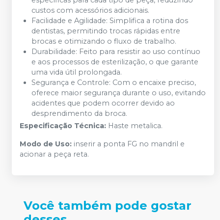
custos com acessórios adicionais.
Facilidade e Agilidade: Simplifica a rotina dos
dentistas, permitindo trocas rápidas entre
brocas e otimizando o fluxo de trabalho.
Durabilidade: Feito para resistir ao uso contínuo
e aos processos de esterilização, o que garante
uma vida útil prolongada.
Segurança e Controle: Com o encaixe preciso,
oferece maior segurança durante o uso, evitando
acidentes que podem ocorrer devido ao
desprendimento da broca.
Especificação Técnica:
Haste metalica.
Modo de Uso:
inserir a ponta FG no mandril e
acionar a peça reta.
Você também pode gostar
desses