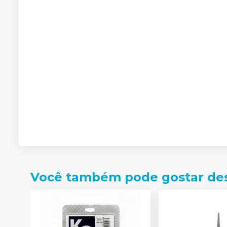
Você também pode gostar de