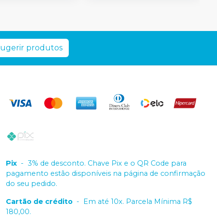
ugerir produtos
Pix
-
3% de desconto. Chave Pix e o QR Code para
pagamento estão disponíveis na página de confirmação
do seu pedido.
Cartão de crédito
-
Em até 10x. Parcela Mínima R$
180,00.