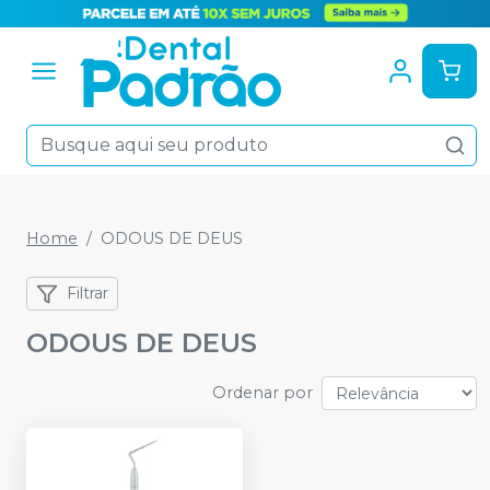
Home
ODOUS DE DEUS
Filtrar
ODOUS DE DEUS
Ordenar por