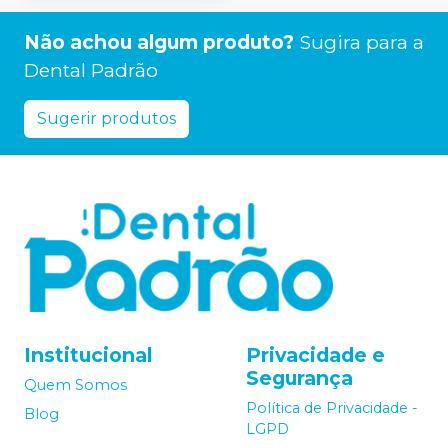
Não achou algum produto?
Sugira para a
Dental Padrão
Sugerir produtos
Institucional
Privacidade e
Segurança
Quem Somos
Política de Privacidade -
Blog
LGPD