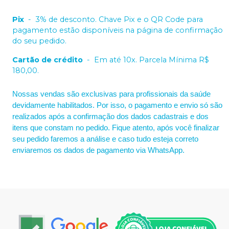
Pix
-
3% de desconto. Chave Pix e o QR Code para
pagamento estão disponíveis na página de confirmação
do seu pedido.
Cartão de crédito
-
Em até 10x. Parcela Mínima R$
180,00.
Nossas vendas são exclusivas para profissionais da saúde
devidamente habilitados. Por isso, o pagamento e envio só são
realizados após a confirmação dos dados cadastrais e dos
itens que constam no pedido. Fique atento, após você finalizar
seu pedido faremos a análise e caso tudo esteja correto
enviaremos os dados de pagamento via WhatsApp.