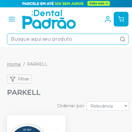
Home
PARKELL
Filtrar
PARKELL
Ordenar por