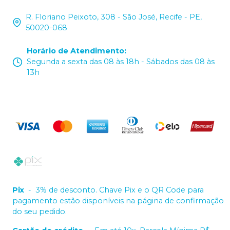
R. Floriano Peixoto, 308 - São José, Recife - PE,
50020-068
Horário de Atendimento
:
Segunda a sexta das 08 às 18h - Sábados das 08 às
13h
Pix
-
3% de desconto. Chave Pix e o QR Code para
pagamento estão disponíveis na página de confirmação
do seu pedido.