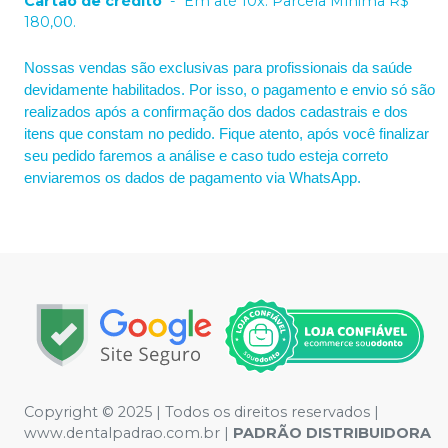
Cartão de crédito
-
Em até 10x. Parcela Mínima R$
180,00.
Nossas vendas são exclusivas para profissionais da saúde
devidamente habilitados. Por isso, o pagamento e envio só são
realizados após a confirmação dos dados cadastrais e dos
itens que constam no pedido. Fique atento, após você finalizar
seu pedido faremos a análise e caso tudo esteja correto
enviaremos os dados de pagamento via WhatsApp.
Copyright © 2025 | Todos os direitos reservados |
www.dentalpadrao.com.br |
PADRÃO DISTRIBUIDORA