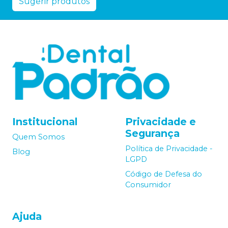
Sugerir produtos
Institucional
Privacidade e
Segurança
Quem Somos
Política de Privacidade -
Blog
LGPD
Código de Defesa do
Consumidor
Ajuda