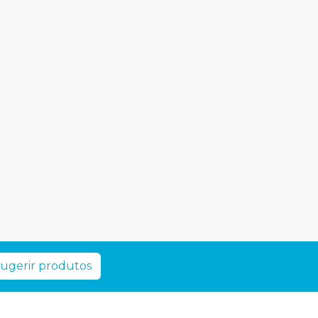
ugerir produtos