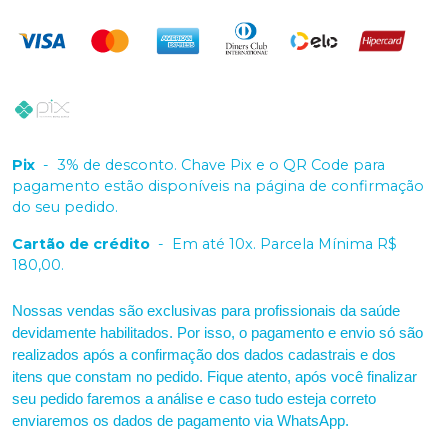
Pix
-
3% de desconto. Chave Pix e o QR Code para
pagamento estão disponíveis na página de confirmação
do seu pedido.
Cartão de crédito
-
Em até 10x. Parcela Mínima R$
180,00.
Nossas vendas são exclusivas para profissionais da saúde
devidamente habilitados. Por isso, o pagamento e envio só são
realizados após a confirmação dos dados cadastrais e dos
itens que constam no pedido. Fique atento, após você finalizar
seu pedido faremos a análise e caso tudo esteja correto
enviaremos os dados de pagamento via WhatsApp.