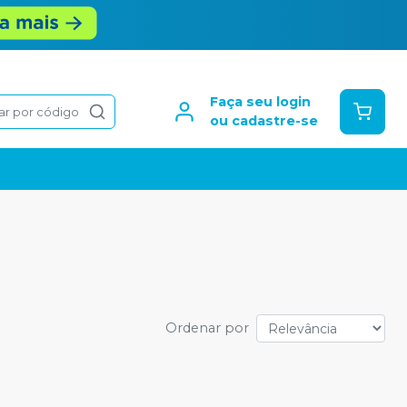
Faça seu login
ar por código
ou cadastre-se
Ordenar por