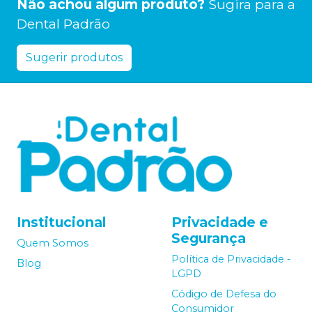
Não achou algum produto?
Sugira para a
Dental Padrão
Sugerir produtos
Institucional
Privacidade e
Segurança
Quem Somos
Política de Privacidade -
Blog
LGPD
Código de Defesa do
Consumidor