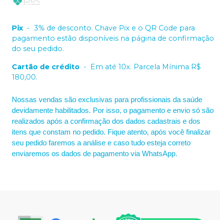
Pix
-
3% de desconto. Chave Pix e o QR Code para
pagamento estão disponíveis na página de confirmação
do seu pedido.
Cartão de crédito
-
Em até 10x. Parcela Mínima R$
180,00.
Nossas vendas são exclusivas para profissionais da saúde
devidamente habilitados. Por isso, o pagamento e envio só são
realizados após a confirmação dos dados cadastrais e dos
itens que constam no pedido. Fique atento, após você finalizar
seu pedido faremos a análise e caso tudo esteja correto
enviaremos os dados de pagamento via WhatsApp.