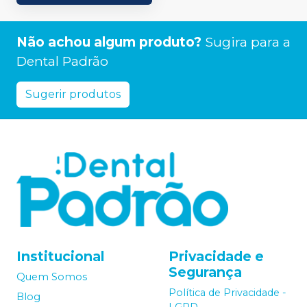
Não achou algum produto?
Sugira para a
Dental Padrão
Sugerir produtos
Institucional
Privacidade e
Segurança
Quem Somos
Política de Privacidade -
Blog