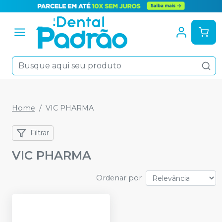
Home
VIC PHARMA
Filtrar
VIC PHARMA
Ordenar por